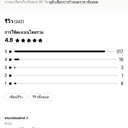
งานจะเรียกเก็บเงินทุกๆ 30 วัน
ดูตัวเลือกการกำหนดราคาทั้งหมด
รีวิว
(342)
การให้คะแนนโดยรวม
4.8
5
317
4
16
3
2
2
1
1
6
เขียนรีวิว
รีวิวทั้งหมด
eturelmadrid
สเปน