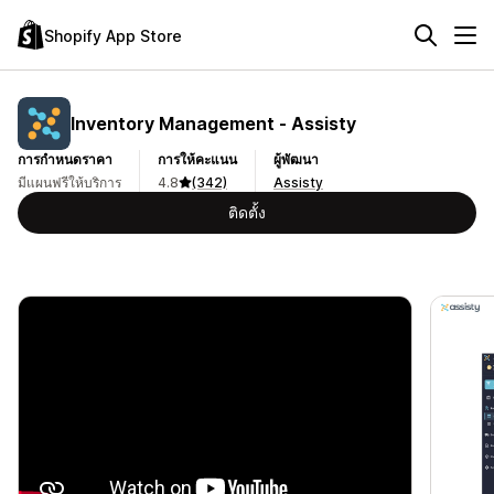
Shopify App Store
Inventory Management ‑ Assisty
การกำหนดราคา
การให้คะแนน
ผู้พัฒนา
มีแผนฟรีให้บริการ
4.8
(342)
Assisty
ติดตั้ง