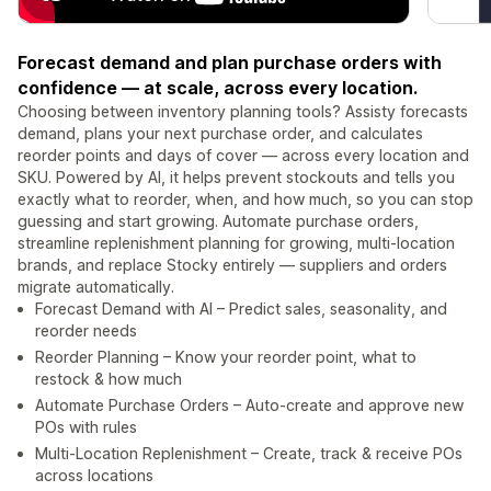
Forecast demand and plan purchase orders with
confidence — at scale, across every location.
Choosing between inventory planning tools? Assisty forecasts
demand, plans your next purchase order, and calculates
reorder points and days of cover — across every location and
SKU. Powered by AI, it helps prevent stockouts and tells you
exactly what to reorder, when, and how much, so you can stop
guessing and start growing. Automate purchase orders,
streamline replenishment planning for growing, multi-location
brands, and replace Stocky entirely — suppliers and orders
migrate automatically.
Forecast Demand with AI – Predict sales, seasonality, and
reorder needs
Reorder Planning – Know your reorder point, what to
restock & how much
Automate Purchase Orders – Auto-create and approve new
POs with rules
Multi-Location Replenishment – Create, track & receive POs
across locations