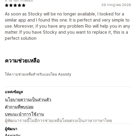
5 วัน ในการใช้แอป
29 กรกฎาคม 2026
As soon as Stocky will be no longer available, I looked for a
similar app and I found this one. It is perfect and very simple to
use. Moreover, if you have any problem Rio will help you in any
matter. If you have Stocky and you want to replace it, this is a
perfect solution
ความช่วยเหลือ
ให้ความช่วยเหลือสำหรับแอปโดย Assisty
แหล่งข้อมูล
นโยบายความเป็นส่วนตัว
คำถามที่พบบ่อย
บทแนะนำการใช้งาน
ผู้พัฒนารายนี้ไม่มีการช่วยเหลือโดยตรงเป็นภาษาภาษาไทย
ผู้พัฒนา
Assisty