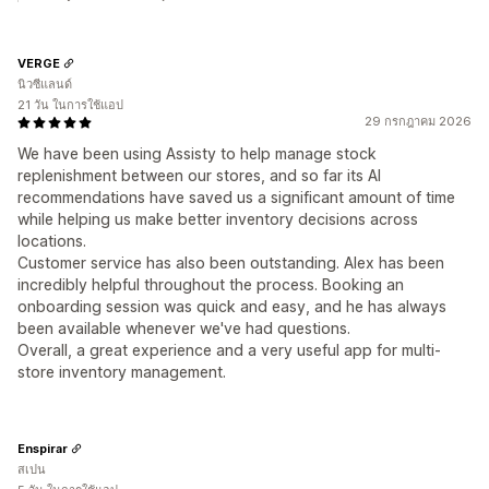
VERGE
นิวซีแลนด์
21 วัน ในการใช้แอป
29 กรกฎาคม 2026
We have been using Assisty to help manage stock
replenishment between our stores, and so far its AI
recommendations have saved us a significant amount of time
while helping us make better inventory decisions across
locations.
Customer service has also been outstanding. Alex has been
incredibly helpful throughout the process. Booking an
onboarding session was quick and easy, and he has always
been available whenever we've had questions.
Overall, a great experience and a very useful app for multi-
store inventory management.
Enspirar
สเปน