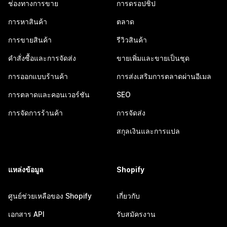
ช่องทางการขาย
การดรอปชิป
การหาสินค้า
ตลาด
การขายสินค้า
รีวิวสินค้า
คำสั่งซื้อและการจัดส่ง
ขายเพิ่มและขายเป็นชุด
การออกแบบร้านค้า
การส่งเสริมการตลาดผ่านอีเมล
การตลาดและคอนเวอร์ชัน
SEO
การจัดการร้านค้า
การจัดส่ง
สกุลเงินและการแปล
แหล่งข้อมูล
Shopify
ศูนย์ช่วยเหลือของ Shopify
เกี่ยวกับ
เอกสาร API
รับสมัครงาน