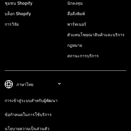
ชุมชน Shopify
นักลงทุน
บล็อก Shopify
สื่อสิ่งพิมพ์
การวิจัย
พาร์ทเนอร์
ตัวแทนโฆษณาสินค้าและบริการ
กฎหมาย
สถานะการบริการ
การเข้าสู่ระบบสำหรับผู้พัฒนา
ข้อกำหนดในการใช้บริการ
นโยบายความเป็นส่วนตัว