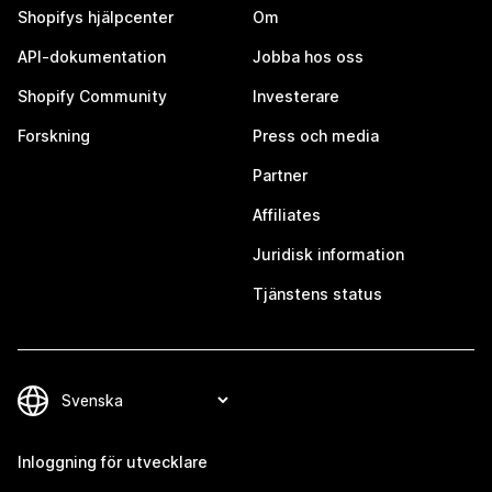
Shopifys hjälpcenter
Om
API-dokumentation
Jobba hos oss
Shopify Community
Investerare
Forskning
Press och media
Partner
Affiliates
Juridisk information
Tjänstens status
Inloggning för utvecklare