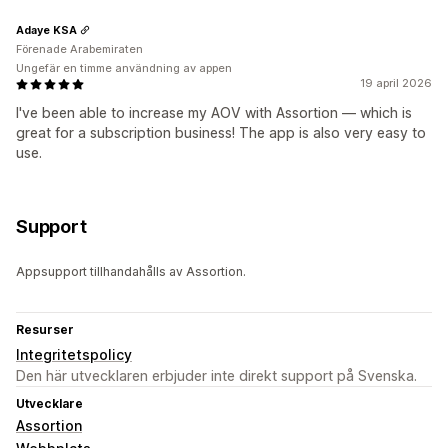
Adaye KSA
Förenade Arabemiraten
Ungefär en timme användning av appen
19 april 2026
I've been able to increase my AOV with Assortion — which is
great for a subscription business! The app is also very easy to
use.
Support
Appsupport tillhandahålls av Assortion.
Resurser
Integritetspolicy
Den här utvecklaren erbjuder inte direkt support på Svenska.
Utvecklare
Assortion