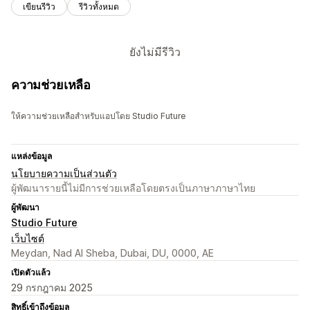
เขียนรีวิว
รีวิวทั้งหมด
ยังไม่มีรีวิว
ความช่วยเหลือ
ให้ความช่วยเหลือสำหรับแอปโดย Studio Future
แหล่งข้อมูล
นโยบายความเป็นส่วนตัว
ผู้พัฒนารายนี้ไม่มีการช่วยเหลือโดยตรงเป็นภาษาภาษาไทย
ผู้พัฒนา
Studio Future
เว็บไซต์
Meydan, Nad Al Sheba, Dubai, DU, 0000, AE
เปิดตัวแล้ว
29 กรกฎาคม 2025
สิทธิ์เข้าถึงข้อมูล