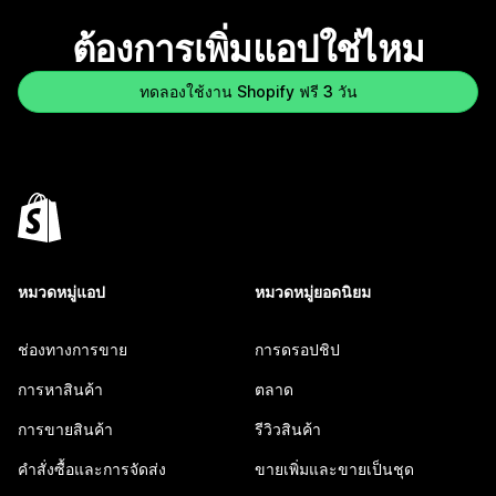
ต้องการเพิ่มแอปใช่ไหม
ทดลองใช้งาน Shopify ฟรี 3 วัน
หมวดหมู่แอป
หมวดหมู่ยอดนิยม
ช่องทางการขาย
การดรอปชิป
การหาสินค้า
ตลาด
การขายสินค้า
รีวิวสินค้า
คำสั่งซื้อและการจัดส่ง
ขายเพิ่มและขายเป็นชุด