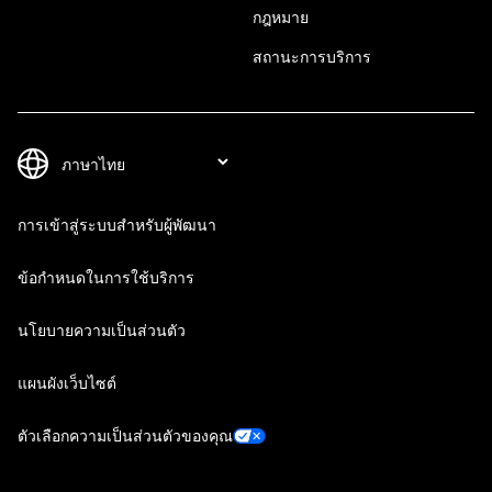
กฎหมาย
สถานะการบริการ
การเข้าสู่ระบบสำหรับผู้พัฒนา
ข้อกำหนดในการใช้บริการ
นโยบายความเป็นส่วนตัว
แผนผังเว็บไซต์
ตัวเลือกความเป็นส่วนตัวของคุณ