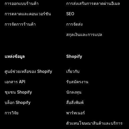
การออกแบบร้านค้า
การส่งเสริมการตลาดผ่านอีเมล
การตลาดและคอนเวอร์ชัน
SEO
การจัดการร้านค้า
การจัดส่ง
สกุลเงินและการแปล
แหล่งข้อมูล
Shopify
ศูนย์ช่วยเหลือของ Shopify
เกี่ยวกับ
เอกสาร API
รับสมัครงาน
ชุมชน Shopify
นักลงทุน
บล็อก Shopify
สื่อสิ่งพิมพ์
การวิจัย
พาร์ทเนอร์
ตัวแทนโฆษณาสินค้าและบริการ