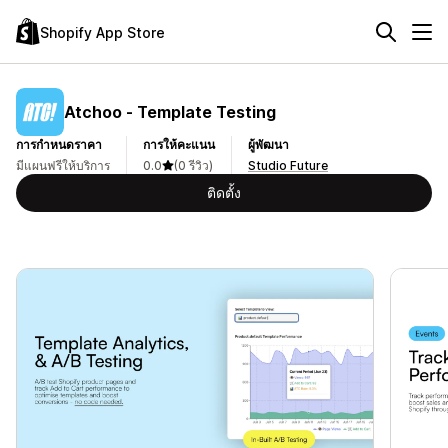
Shopify App Store
Atchoo ‑ Template Testing
การกำหนดราคา
การให้คะแนน
ผู้พัฒนา
มีแผนฟรีให้บริการ
0.0
(0 รีวิว)
Studio Future
ติดตั้ง