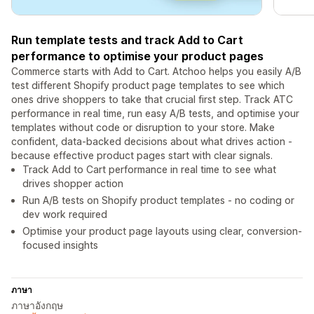
Run template tests and track Add to Cart
performance to optimise your product pages
Commerce starts with Add to Cart. Atchoo helps you easily A/B
test different Shopify product page templates to see which
ones drive shoppers to take that crucial first step. Track ATC
performance in real time, run easy A/B tests, and optimise your
templates without code or disruption to your store. Make
confident, data-backed decisions about what drives action -
because effective product pages start with clear signals.
Track Add to Cart performance in real time to see what
drives shopper action
Run A/B tests on Shopify product templates - no coding or
dev work required
Optimise your product page layouts using clear, conversion-
focused insights
ภาษา
ภาษาอังกฤษ