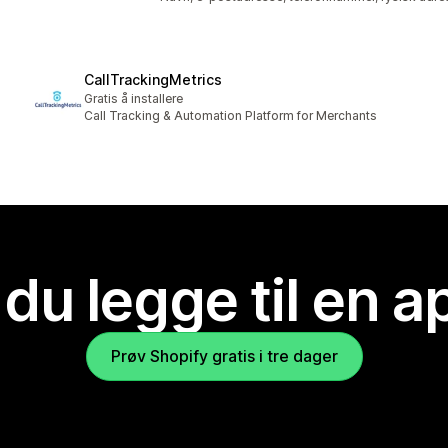
CallTrackingMetrics
Gratis å installere
Call Tracking & Automation Platform for Merchants
 du legge til en 
Prøv Shopify gratis i tre dager