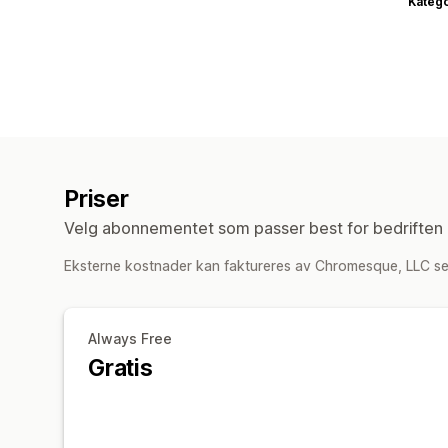
Katego
Priser
Velg abonnementet som passer best for bedriften 
Eksterne kostnader kan faktureres av Chromesque, LLC se
Always Free
Gratis