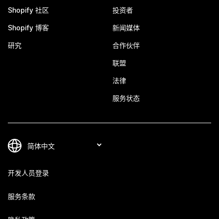
Shopify 社区
投资者
Shopify 博客
新闻媒体
研究
合作伙伴
联盟
法律
服务状态
开发人员登录
服务条款