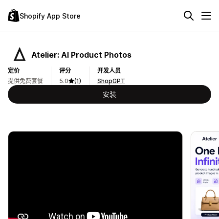
Shopify App Store
Atelier: AI Product Photos
定价
评分
开发人员
提供免费套餐
5.0
(1)
ShopGPT
安装