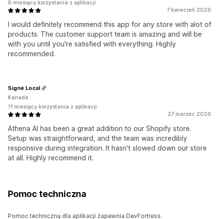
6 miesięcy korzystania z aplikacji
7 kwiecień 2026
I would definitely recommend this app for any store with alot of
products. The customer support team is amazing and will be
with you until you're satisfied with everything. Highly
recommended.
Signé Local
Kanada
11 miesięcy korzystania z aplikacji
27 marzec 2026
Athena AI has been a great addition to our Shopify store.
Setup was straightforward, and the team was incredibly
responsive during integration. It hasn't slowed down our store
at all. Highly recommend it.
Pomoc techniczna
Pomoc techniczną dla aplikacji zapewnia DevFortress.