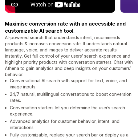
Maximise conversion rate with an accessible and
customizable AI search tool.
AI-powered search that understands intent, recommends
products & increases conversion rate. It understands natural
language, voice, and images to deliver accurate results
instantly. Get full control of your users' search experience and
highlight priority products with conversation starters. Chat with
Athena to gain analytics and deep insights on your customers’
behavior.
Conversational AI search with support for text, voice, and
image inputs.
24/7 natural, multilingual conversations to boost conversion
rates.
Conversation starters let you determine the user’s search
experience.
Advanced analytics for customer behavior, intent, and
interactions.
Fully customizable, replace your search bar or deploy as a