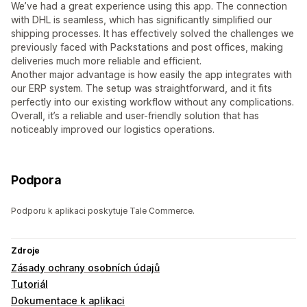
We’ve had a great experience using this app. The connection
with DHL is seamless, which has significantly simplified our
shipping processes. It has effectively solved the challenges we
previously faced with Packstations and post offices, making
deliveries much more reliable and efficient.
Another major advantage is how easily the app integrates with
our ERP system. The setup was straightforward, and it fits
perfectly into our existing workflow without any complications.
Overall, it’s a reliable and user-friendly solution that has
noticeably improved our logistics operations.
Podpora
Podporu k aplikaci poskytuje Tale Commerce.
Zdroje
Zásady ochrany osobních údajů
Tutoriál
Dokumentace k aplikaci