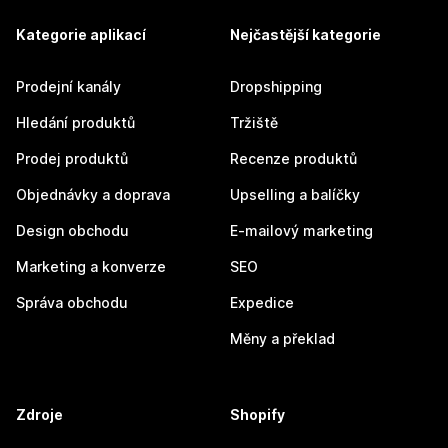
Kategorie aplikací
Nejčastější kategorie
Prodejní kanály
Dropshipping
Hledání produktů
Tržiště
Prodej produktů
Recenze produktů
Objednávky a doprava
Upselling a balíčky
Design obchodu
E-mailový marketing
Marketing a konverze
SEO
Správa obchodu
Expedice
Měny a překlad
Zdroje
Shopify