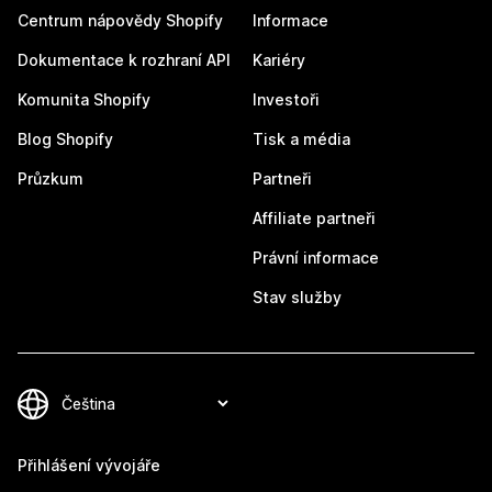
Centrum nápovědy Shopify
Informace
Dokumentace k rozhraní API
Kariéry
Komunita Shopify
Investoři
Blog Shopify
Tisk a média
Průzkum
Partneři
Affiliate partneři
Právní informace
Stav služby
Přihlášení vývojáře