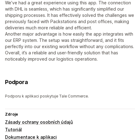
We’ve had a great experience using this app. The connection
with DHL is seamless, which has significantly simplified our
shipping processes. It has effectively solved the challenges we
previously faced with Packstations and post offices, making
deliveries much more reliable and efficient.
Another major advantage is how easily the app integrates with
our ERP system. The setup was straightforward, and it fits
perfectly into our existing workflow without any complications.
Overall, it’s a reliable and user-friendly solution that has
noticeably improved our logistics operations.
Podpora
Podporu k aplikaci poskytuje Tale Commerce.
Zdroje
Zásady ochrany osobních údajů
Tutoriál
Dokumentace k aplikaci