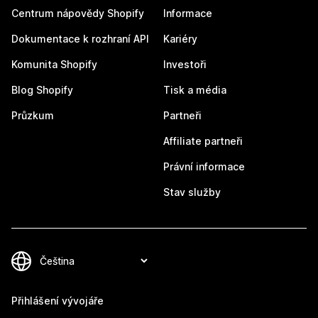
Centrum nápovědy Shopify
Informace
Dokumentace k rozhraní API
Kariéry
Komunita Shopify
Investoři
Blog Shopify
Tisk a média
Průzkum
Partneři
Affiliate partneři
Právní informace
Stav služby
Přihlášení vývojáře