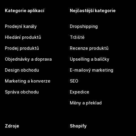
Kategorie aplikací
Nejčastější kategorie
Prodejní kanály
Dropshipping
Hledání produktů
Tržiště
Prodej produktů
Recenze produktů
Objednávky a doprava
Upselling a balíčky
Design obchodu
E-mailový marketing
Marketing a konverze
SEO
Správa obchodu
Expedice
Měny a překlad
Zdroje
Shopify