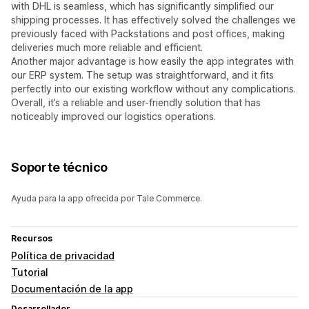
with DHL is seamless, which has significantly simplified our
shipping processes. It has effectively solved the challenges we
previously faced with Packstations and post offices, making
deliveries much more reliable and efficient.
Another major advantage is how easily the app integrates with
our ERP system. The setup was straightforward, and it fits
perfectly into our existing workflow without any complications.
Overall, it’s a reliable and user-friendly solution that has
noticeably improved our logistics operations.
Soporte técnico
Ayuda para la app ofrecida por Tale Commerce.
Recursos
Política de privacidad
Tutorial
Documentación de la app
Desarrollador