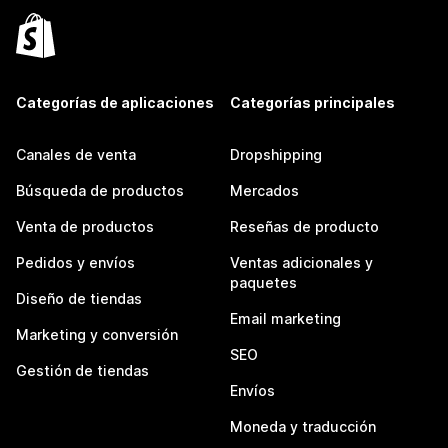
Categorías de aplicaciones
Categorías principales
Canales de venta
Dropshipping
Búsqueda de productos
Mercados
Venta de productos
Reseñas de producto
Pedidos y envíos
Ventas adicionales y
paquetes
Diseño de tiendas
Email marketing
Marketing y conversión
SEO
Gestión de tiendas
Envíos
Moneda y traducción