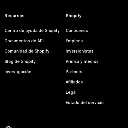
Recursos
Shopify
Centro de ayuda de Shopify
Conócenos
Documentos de API
Empleos
Comunidad de Shopify
Inversionistas
Blog de Shopify
Prensa y medios
Investigación
Partners
Afiliados
Legal
Estado del servicio