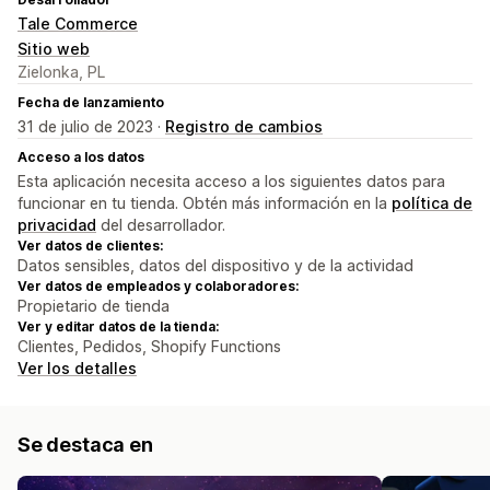
Tale Commerce
Sitio web
Zielonka, PL
Fecha de lanzamiento
31 de julio de 2023 ·
Registro de cambios
Acceso a los datos
Esta aplicación necesita acceso a los siguientes datos para
funcionar en tu tienda. Obtén más información en la
política de
privacidad
del desarrollador.
Ver datos de clientes:
Datos sensibles, datos del dispositivo y de la actividad
Ver datos de empleados y colaboradores:
Propietario de tienda
Ver y editar datos de la tienda:
Clientes, Pedidos, Shopify Functions
Ver los detalles
Se destaca en