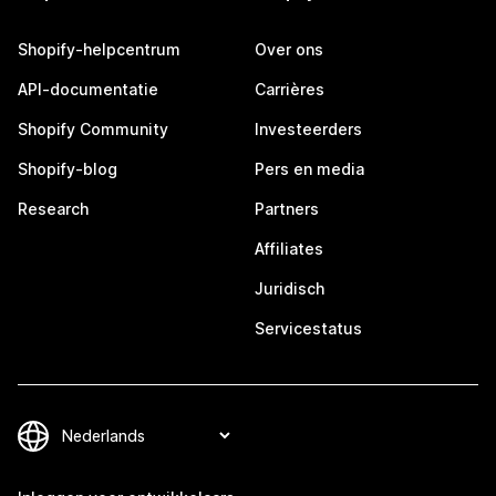
Shopify-helpcentrum
Over ons
API-documentatie
Carrières
Shopify Community
Investeerders
Shopify-blog
Pers en media
Research
Partners
Affiliates
Juridisch
Servicestatus