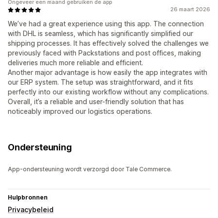
Ongeveer een maand gebruiken de app
26 maart 2026
We’ve had a great experience using this app. The connection
with DHL is seamless, which has significantly simplified our
shipping processes. It has effectively solved the challenges we
previously faced with Packstations and post offices, making
deliveries much more reliable and efficient.
Another major advantage is how easily the app integrates with
our ERP system. The setup was straightforward, and it fits
perfectly into our existing workflow without any complications.
Overall, it’s a reliable and user-friendly solution that has
noticeably improved our logistics operations.
Ondersteuning
App-ondersteuning wordt verzorgd door Tale Commerce.
Hulpbronnen
Privacybeleid