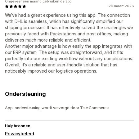
Ongeveer een maand gebruiken de app
26 maart 2026
We’ve had a great experience using this app. The connection
with DHL is seamless, which has significantly simplified our
shipping processes. It has effectively solved the challenges we
previously faced with Packstations and post offices, making
deliveries much more reliable and efficient.
Another major advantage is how easily the app integrates with
our ERP system. The setup was straightforward, and it fits
perfectly into our existing workflow without any complications.
Overall, it’s a reliable and user-friendly solution that has
noticeably improved our logistics operations.
Ondersteuning
App-ondersteuning wordt verzorgd door Tale Commerce.
Hulpbronnen
Privacybeleid