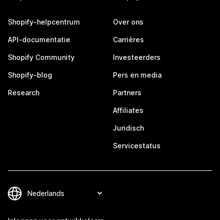
Shopify-helpcentrum
Over ons
API-documentatie
Carrières
Shopify Community
Investeerders
Shopify-blog
Pers en media
Research
Partners
Affiliates
Juridisch
Servicestatus