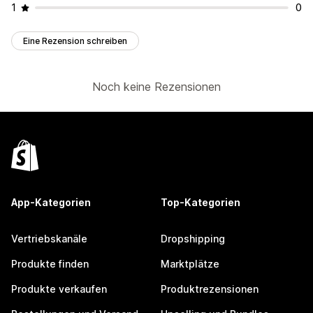
1
0
Eine Rezension schreiben
Noch keine Rezensionen
App-Kategorien
Top-Kategorien
Vertriebskanäle
Dropshipping
Produkte finden
Marktplätze
Produkte verkaufen
Produktrezensionen