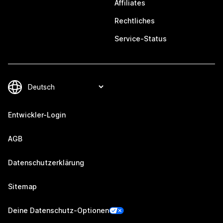
Affiliates
Rechtliches
Service-Status
Entwickler-Login
AGB
Datenschutzerklärung
Sitemap
Deine Datenschutz-Optionen