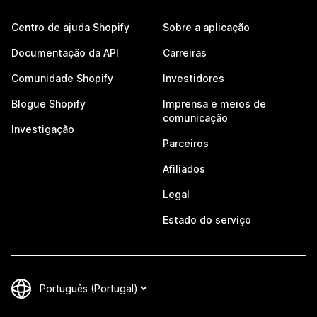
Centro de ajuda Shopify
Sobre a aplicação
Documentação da API
Carreiras
Comunidade Shopify
Investidores
Blogue Shopify
Imprensa e meios de
comunicação
Investigação
Parceiros
Afiliados
Legal
Estado do serviço