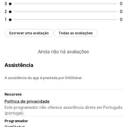
3
0
2
0
1
0
Escrever uma avaliação
Todas as avaliações
Ainda não há avaliações
Assistência
A assistência da app é prestada por GritGlobal.
Recursos
Política de privacidade
Este programador não oferece assistência direta em Português
(portugal).
Programador