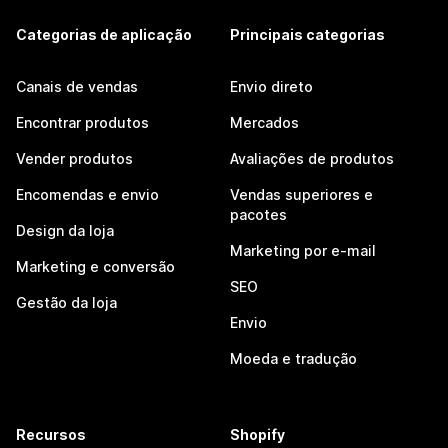
Categorias de aplicação
Principais categorias
Canais de vendas
Envio direto
Encontrar produtos
Mercados
Vender produtos
Avaliações de produtos
Encomendas e envio
Vendas superiores e
pacotes
Design da loja
Marketing por e-mail
Marketing e conversão
SEO
Gestão da loja
Envio
Moeda e tradução
Recursos
Shopify