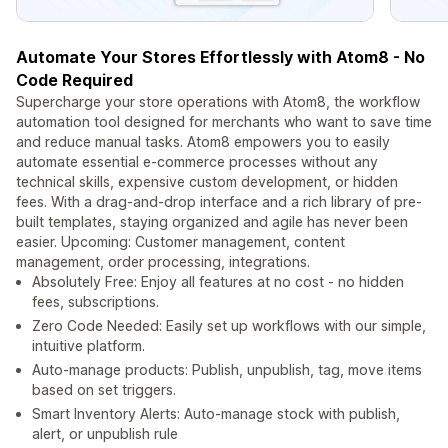
Automate Your Stores Effortlessly with Atom8 - No
Code Required
Supercharge your store operations with Atom8, the workflow
automation tool designed for merchants who want to save time
and reduce manual tasks. Atom8 empowers you to easily
automate essential e-commerce processes without any
technical skills, expensive custom development, or hidden
fees. With a drag-and-drop interface and a rich library of pre-
built templates, staying organized and agile has never been
easier. Upcoming: Customer management, content
management, order processing, integrations.
Absolutely Free: Enjoy all features at no cost - no hidden
fees, subscriptions.
Zero Code Needed: Easily set up workflows with our simple,
intuitive platform.
Auto-manage products: Publish, unpublish, tag, move items
based on set triggers.
Smart Inventory Alerts: Auto-manage stock with publish,
alert, or unpublish rule