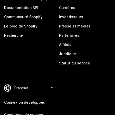
Documentation API
Carrières
Communauté Shopify
Investisseurs
Le blog de Shopify
Presse et médias
Recherche
Partenaires
Affiliés
Juridique
Statut du service
Connexion développeur
Conditions de service