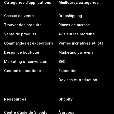
Catégories d’applications
Meilleures catégories
Canaux de vente
Dropshipping
Trouver des produits
Places de marché
Vente de produits
Avis sur les produits
Commandes et expéditions
Ventes incitatives et lots
Design de boutique
Marketing par e-mail
Marketing et conversion
SEO
Gestion de boutique
Expédition
Devises et traduction
Ressources
Shopify
Centre d’aide de Shopify
À propos