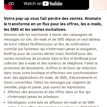
Votre pop-up vous fait perdre des ventes. Atomato
le transforme en un flux pour les offres, les e-mails,
les SMS et les ventes incitatives.
Atomato aide les marchands à mener des campagnes de
messages sur site, d’e-mails et de SMS depuis un seul tableau
de bord. Utilisez NotiFeed pour un flux de notifications
contrôlé par l’acheteur qui n’interrompt jamais la navigation,
NotiPop pour de courtes alertes toast, NotiSell pour des
ventes incitatives de produits dans le flux et NotiEmail pour
collecter des e-mails et des numéros de téléphone. Faites la
promotion de lancements, d’offres et de bons de réduction
dans toute votre boutique et effectuez une synchronisation
avec des applications d’e-mails, de SMS, d’abonnements et
d’avis connectées. Ciblez les messages par segment de
clientèle, page et panier, puis suivez les impressions
Affichez des annonces et des offres dans un flux qui
n’interrompt jamais les acheteurs
Développez votre liste de diffusion d’e-mails et de SMS