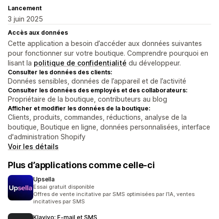
Lancement
3 juin 2025
Accès aux données
Cette application a besoin d’accéder aux données suivantes
pour fonctionner sur votre boutique. Comprendre pourquoi en
lisant la
politique de confidentialité
du développeur.
Consulter les données des clients:
Données sensibles, données de l’appareil et de l’activité
Consulter les données des employés et des collaborateurs:
Propriétaire de la boutique, contributeurs au blog
Afficher et modifier les données de la boutique:
Clients, produits, commandes, réductions, analyse de la
boutique, Boutique en ligne, données personnalisées, interface
d'administration Shopify
Voir les détails
Plus d’applications comme celle-ci
Upsella
Essai gratuit disponible
Offres de vente incitative par SMS optimisées par l’IA, ventes
incitatives par SMS
Klaviyo: E‑mail et SMS