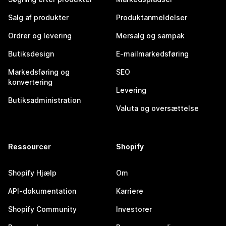
Salg af produkter
Produktanmeldelser
Ordrer og levering
Mersalg og sampak
Butiksdesign
E-mailmarkedsføring
Markedsføring og
SEO
konvertering
Levering
Butiksadministration
Valuta og oversættelse
Ressourcer
Shopify
Shopify Hjælp
Om
API-dokumentation
Karriere
Shopify Community
Investorer