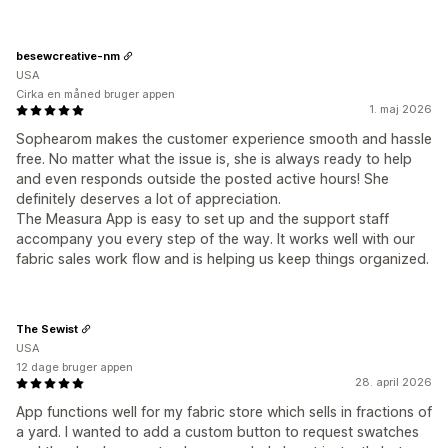
besewcreative-nm
USA
Cirka en måned bruger appen
1. maj 2026
Sophearom makes the customer experience smooth and hassle
free. No matter what the issue is, she is always ready to help
and even responds outside the posted active hours! She
definitely deserves a lot of appreciation.
The Measura App is easy to set up and the support staff
accompany you every step of the way. It works well with our
fabric sales work flow and is helping us keep things organized.
The Sewist
USA
12 dage bruger appen
28. april 2026
App functions well for my fabric store which sells in fractions of
a yard. I wanted to add a custom button to request swatches