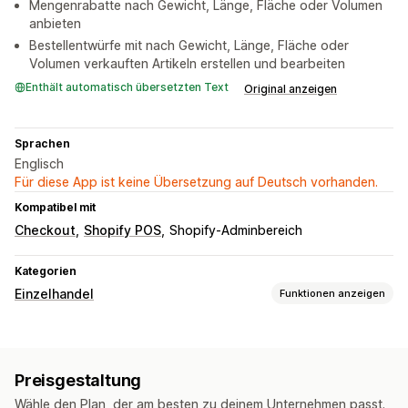
Mengenrabatte nach Gewicht, Länge, Fläche oder Volumen
anbieten
Bestellentwürfe mit nach Gewicht, Länge, Fläche oder
Volumen verkauften Artikeln erstellen und bearbeiten
Enthält automatisch übersetzten Text
Original anzeigen
Sprachen
Englisch
Für diese App ist keine Übersetzung auf Deutsch vorhanden.
Kompatibel mit
Checkout
Shopify POS
Shopify-Adminbereich
Kategorien
Einzelhandel
Funktionen anzeigen
POS
Nach Gewicht verkaufen
Preisgestaltung
Inventarmanagement
Wähle den Plan, der am besten zu deinem Unternehmen passt.