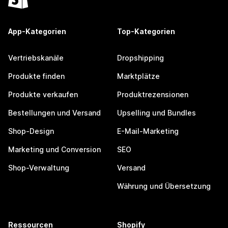
App-Kategorien
Top-Kategorien
Vertriebskanäle
Dropshipping
Produkte finden
Marktplätze
Produkte verkaufen
Produktrezensionen
Bestellungen und Versand
Upselling und Bundles
Shop-Design
E-Mail-Marketing
Marketing und Conversion
SEO
Shop-Verwaltung
Versand
Währung und Übersetzung
Ressourcen
Shopify