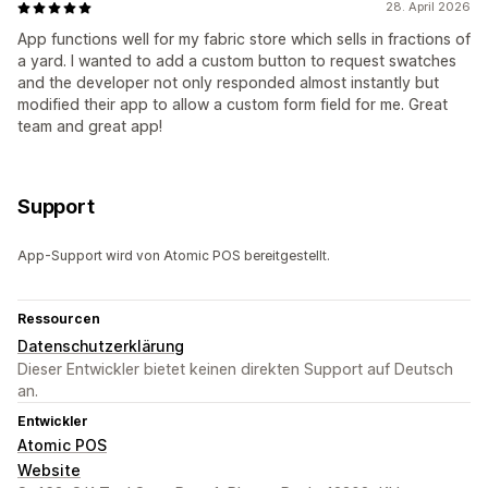
28. April 2026
App functions well for my fabric store which sells in fractions of
a yard. I wanted to add a custom button to request swatches
and the developer not only responded almost instantly but
modified their app to allow a custom form field for me. Great
team and great app!
Support
App-Support wird von Atomic POS bereitgestellt.
Ressourcen
Datenschutzerklärung
Dieser Entwickler bietet keinen direkten Support auf Deutsch
an.
Entwickler
Atomic POS
Website