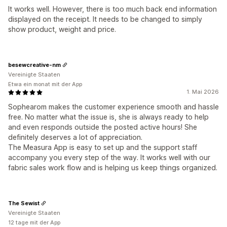
It works well. However, there is too much back end information
displayed on the receipt. It needs to be changed to simply
show product, weight and price.
besewcreative-nm
Vereinigte Staaten
Etwa ein monat mit der App
1. Mai 2026
Sophearom makes the customer experience smooth and hassle
free. No matter what the issue is, she is always ready to help
and even responds outside the posted active hours! She
definitely deserves a lot of appreciation.
The Measura App is easy to set up and the support staff
accompany you every step of the way. It works well with our
fabric sales work flow and is helping us keep things organized.
The Sewist
Vereinigte Staaten
12 tage mit der App