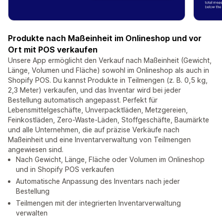
Produkte nach Maßeinheit im Onlineshop und vor
Ort mit POS verkaufen
Unsere App ermöglicht den Verkauf nach Maßeinheit (Gewicht,
Länge, Volumen und Fläche) sowohl im Onlineshop als auch in
Shopify POS. Du kannst Produkte in Teilmengen (z. B. 0,5 kg,
2,3 Meter) verkaufen, und das Inventar wird bei jeder
Bestellung automatisch angepasst. Perfekt für
Lebensmittelgeschäfte, Unverpacktläden, Metzgereien,
Feinkostläden, Zero-Waste-Läden, Stoffgeschäfte, Baumärkte
und alle Unternehmen, die auf präzise Verkäufe nach
Maßeinheit und eine Inventarverwaltung von Teilmengen
angewiesen sind.
Nach Gewicht, Länge, Fläche oder Volumen im Onlineshop
und in Shopify POS verkaufen
Automatische Anpassung des Inventars nach jeder
Bestellung
Teilmengen mit der integrierten Inventarverwaltung
verwalten