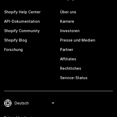
Shopify Help Center
Über uns
API-Dokumentation
Karriere
Shopify Community
Investoren
Shopify Blog
Presse und Medien
Forschung
Partner
Affiliates
Rechtliches
Service-Status