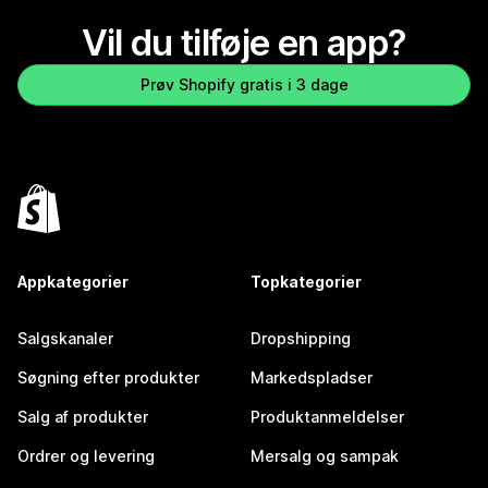
Vil du tilføje en app?
Prøv Shopify gratis i 3 dage
Appkategorier
Topkategorier
Salgskanaler
Dropshipping
Søgning efter produkter
Markedspladser
Salg af produkter
Produktanmeldelser
Ordrer og levering
Mersalg og sampak