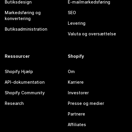
Butiksdesign
E-mailmarkedsføring
Markedsføring og
SEO
konvertering
Levering
Butiksadministration
Valuta og oversættelse
Ressourcer
Shopify
Shopify Hjælp
Om
API-dokumentation
Karriere
Shopify Community
Investorer
Research
Presse og medier
Partnere
Affiliates