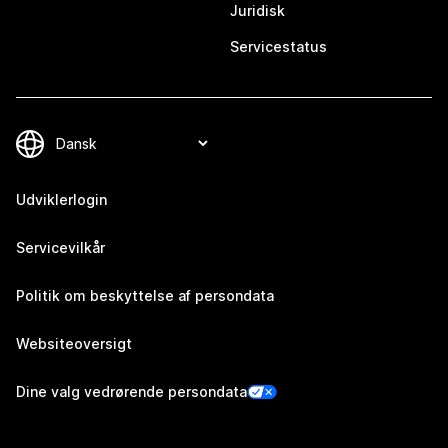
Juridisk
Servicestatus
Udviklerlogin
Servicevilkår
Politik om beskyttelse af persondata
Websiteoversigt
Dine valg vedrørende persondata