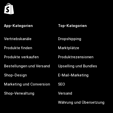
App-Kategorien
Top-Kategorien
Vertriebskanäle
Dropshipping
Produkte finden
Marktplätze
Produkte verkaufen
Produktrezensionen
Bestellungen und Versand
Upselling und Bundles
Shop-Design
E-Mail-Marketing
Marketing und Conversion
SEO
Shop-Verwaltung
Versand
Währung und Übersetzung