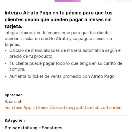
Integra Atrato Pago en tu página para que tus
clientes sepan que pueden pagar a meses sin
tarjeta.
Integra el modal en tu ecommerce para que tus clientes
puedan simular un crédito Atrato y su pago a meses sin
tarjetas.
Cálculo de mensualidades de manera automática según el
precio de tu producto.
Tu cliente puede pagar todo lo que tenga en su carrito de
compra.
Aumenta tu ticket de venta promedio con Atrato Pago.
Sprachen
Spanisch
Für diese App ist keine Übersetzung auf Deutsch vorhanden.
Kategorien
Preisgestaltung – Sonstiges