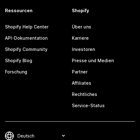
Ressourcen
Shopify
Shopify Help Center
Über uns
API-Dokumentation
Karriere
Shopify Community
Investoren
Shopify Blog
Presse und Medien
Forschung
Partner
Affiliates
Rechtliches
Service-Status