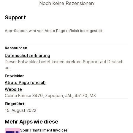
Noch keine Rezensionen
Support
App-Support wird von Atrato Pago (oficial) bereitgestellt.
Ressourcen
Datenschutzerklärung
Dieser Entwickler bietet keinen direkten Support auf Deutsch
an.
Entwickler
Atrato Pago (oficial)
Website
Colina Farnse 3470, Zapopan, JAL, 45170, MX
Eingeführt
15. August 2022
Mehr Apps wie diese
SpurIT Installment Invoices