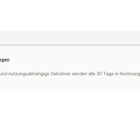
eigen
und nutzungsabhängige Gebühren werden alle 30 Tage in Rechnung g