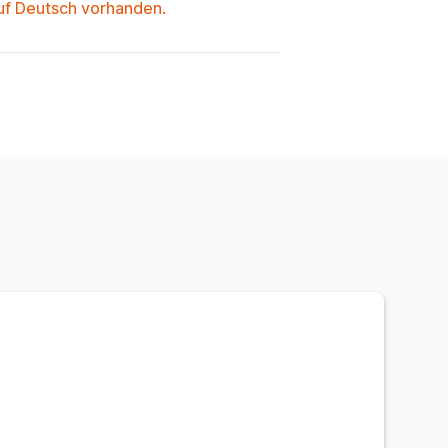
auf Deutsch vorhanden.