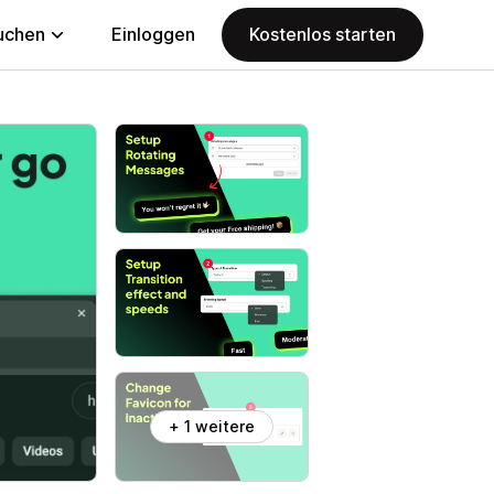
uchen
Einloggen
Kostenlos starten
+ 1 weitere