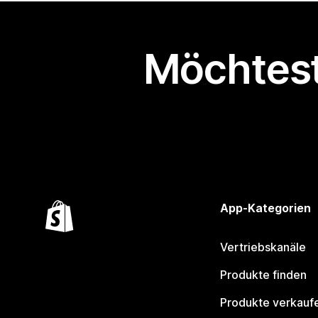
Möchtest
App-Kategorien
Vertriebskanäle
Produkte finden
Produkte verkauf