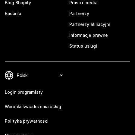
Blog Shopify
Prasa i media
Badania
Partnerzy
Partnerzy afiliacyjni
Informacje prawne
Status usługi
Login programisty
Warunki świadczenia usług
Polityka prywatności