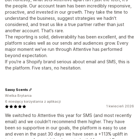
the people. Our account team has been incredibly responsive,
proactive, and invested in our growth. They take the time to
understand the business, suggest strategies we hadn't
considered, and treat us like a true partner rather than just
another account. That's rare.
The reporting is solid, deliverability has been excellent, and the
platform scales well as our sends and audiences grow. Every
major moment we've run through Attentive has performed
beyond expectation.
If you're a Shopify brand serious about email and SMS, this is
the platform. Five stars, no hesitation.
Sassy Scents
Wielka Brytania
6 miesięcy korzystania z aplikacji
1 kwiecień 2026
We switched to Attentive this year for SMS (and most recently
email) and we couldn't recommend them higher. They have
been so supportive in our goals, the platform is easy to use
and even in the past 30 days we have seen a +113% uplift in