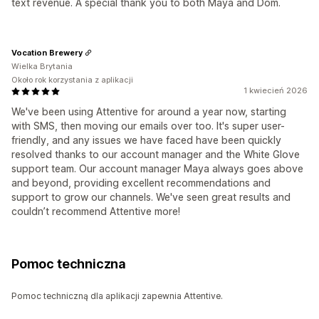
text revenue. A special thank you to both Maya and Dom.
Vocation Brewery
Wielka Brytania
Około rok korzystania z aplikacji
1 kwiecień 2026
We've been using Attentive for around a year now, starting
with SMS, then moving our emails over too. It's super user-
friendly, and any issues we have faced have been quickly
resolved thanks to our account manager and the White Glove
support team. Our account manager Maya always goes above
and beyond, providing excellent recommendations and
support to grow our channels. We've seen great results and
couldn’t recommend Attentive more!
Pomoc techniczna
Pomoc techniczną dla aplikacji zapewnia Attentive.