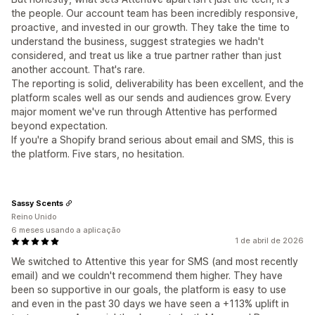
the people. Our account team has been incredibly responsive,
proactive, and invested in our growth. They take the time to
understand the business, suggest strategies we hadn't
considered, and treat us like a true partner rather than just
another account. That's rare.
The reporting is solid, deliverability has been excellent, and the
platform scales well as our sends and audiences grow. Every
major moment we've run through Attentive has performed
beyond expectation.
If you're a Shopify brand serious about email and SMS, this is
the platform. Five stars, no hesitation.
Sassy Scents
Reino Unido
6 meses usando a aplicação
1 de abril de 2026
We switched to Attentive this year for SMS (and most recently
email) and we couldn't recommend them higher. They have
been so supportive in our goals, the platform is easy to use
and even in the past 30 days we have seen a +113% uplift in