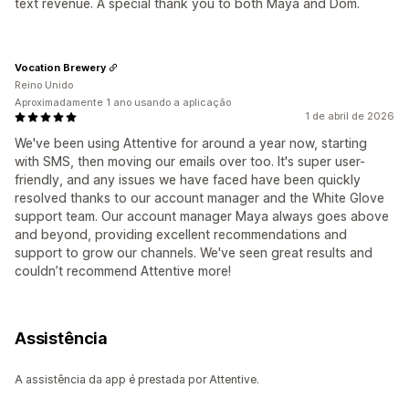
text revenue. A special thank you to both Maya and Dom.
Vocation Brewery
Reino Unido
Aproximadamente 1 ano usando a aplicação
1 de abril de 2026
We've been using Attentive for around a year now, starting
with SMS, then moving our emails over too. It's super user-
friendly, and any issues we have faced have been quickly
resolved thanks to our account manager and the White Glove
support team. Our account manager Maya always goes above
and beyond, providing excellent recommendations and
support to grow our channels. We've seen great results and
couldn’t recommend Attentive more!
Assistência
A assistência da app é prestada por Attentive.