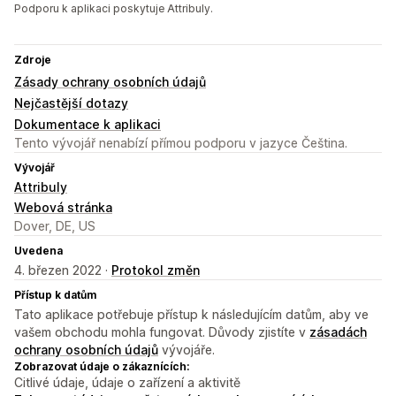
Podporu k aplikaci poskytuje Attribuly.
Zdroje
Zásady ochrany osobních údajů
Nejčastější dotazy
Dokumentace k aplikaci
Tento vývojář nenabízí přímou podporu v jazyce Čeština.
Vývojář
Attribuly
Webová stránka
Dover, DE, US
Uvedena
4. březen 2022 ·
Protokol změn
Přístup k datům
Tato aplikace potřebuje přístup k následujícím datům, aby ve
vašem obchodu mohla fungovat. Důvody zjistíte v
zásadách
ochrany osobních údajů
vývojáře.
Zobrazovat údaje o zákaznících:
Citlivé údaje, údaje o zařízení a aktivitě