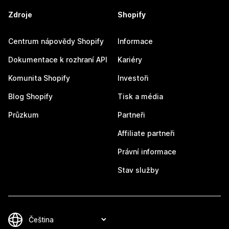
Zdroje
Shopify
Centrum nápovědy Shopify
Informace
Dokumentace k rozhraní API
Kariéry
Komunita Shopify
Investoři
Blog Shopify
Tisk a média
Průzkum
Partneři
Affiliate partneři
Právní informace
Stav služby