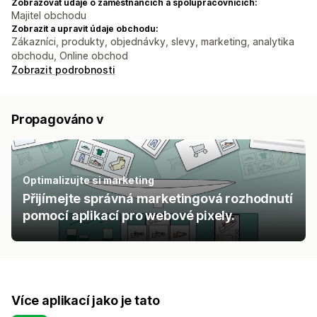
Zobrazovat údaje o zaměstnancích a spolupracovnících:
Majitel obchodu
Zobrazit a upravit údaje obchodu:
Zákazníci, produkty, objednávky, slevy, marketing, analytika
obchodu, Online obchod
Zobrazit podrobnosti
Propagováno v
Optimalizujte si marketing
Přijímejte správná marketingová rozhodnutí
pomocí aplikací pro webové pixely.
Více aplikací jako je tato