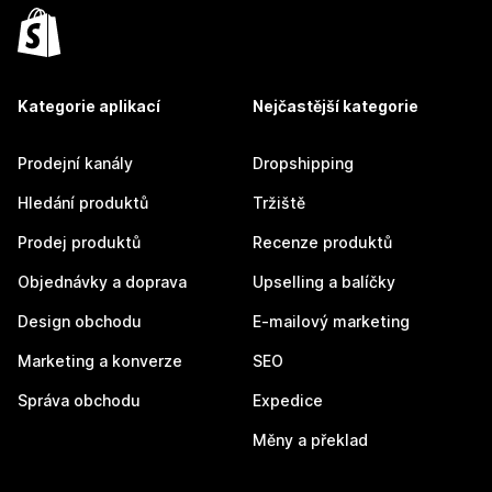
Kategorie aplikací
Nejčastější kategorie
Prodejní kanály
Dropshipping
Hledání produktů
Tržiště
Prodej produktů
Recenze produktů
Objednávky a doprava
Upselling a balíčky
Design obchodu
E-mailový marketing
Marketing a konverze
SEO
Správa obchodu
Expedice
Měny a překlad