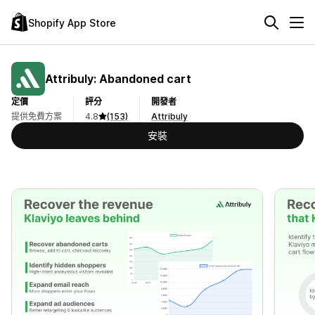
Shopify App Store
Attribuly: Abandoned cart
定價
評分
開發者
提供免費方案
4.8
(153)
Attribuly
安裝