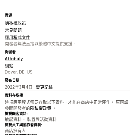
資源
隱私權政策
常見問題
應用程式文件
開發者無法直接以繁體中文提供支援。
開發者
Attribuly
網站
Dover, DE, US
發布日期
2022年3月4日 ·
變更記錄
資料存取權
這項應用程式需要存取以下資料，才能在商店中正常運作。 原因請
參閱開發者的
隱私權政策
。
檢視顧客資料:
敏感資料、 裝置與活動資料
檢視員工與協作者資料:
商店擁有人