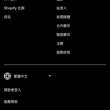
Shopify 社群
投資人
研究
新聞媒體
合作夥伴
聯盟夥伴
法務
服務狀態
開發者登入
服務條款