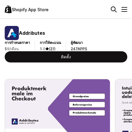
Shopify App Store
Addributes
การกำหนดราคา
การให้คะแนน
ผู้พัฒนา
$9/เดือน
5.0
(21)
247APPS
ติดตั้ง