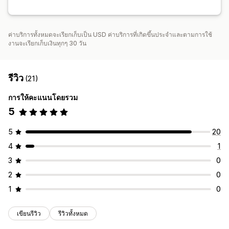
ค่าบริการทั้งหมดจะเรียกเก็บเป็น USD ค่าบริการที่เกิดขึ้นประจำและตามการใช้
งานจะเรียกเก็บเงินทุกๆ 30 วัน
รีวิว
(21)
การให้คะแนนโดยรวม
5
5
20
4
1
3
0
2
0
1
0
เขียนรีวิว
รีวิวทั้งหมด