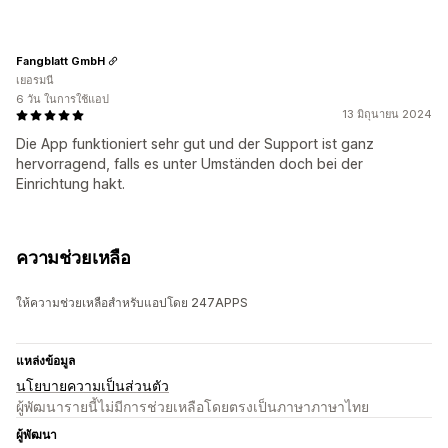
Fangblatt GmbH
เยอรมนี
6 วัน ในการใช้แอป
13 มิถุนายน 2024
Die App funktioniert sehr gut und der Support ist ganz
hervorragend, falls es unter Umständen doch bei der
Einrichtung hakt.
ความช่วยเหลือ
ให้ความช่วยเหลือสำหรับแอปโดย 247APPS
แหล่งข้อมูล
นโยบายความเป็นส่วนตัว
ผู้พัฒนารายนี้ไม่มีการช่วยเหลือโดยตรงเป็นภาษาภาษาไทย
ผู้พัฒนา