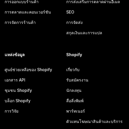
การออกแบบร้านค้า
การส่งเสริมการตลาดผ่านอีเมล
การตลาดและคอนเวอร์ชัน
SEO
การจัดการร้านค้า
การจัดส่ง
สกุลเงินและการแปล
แหล่งข้อมูล
Shopify
ศูนย์ช่วยเหลือของ Shopify
เกี่ยวกับ
เอกสาร API
รับสมัครงาน
ชุมชน Shopify
นักลงทุน
บล็อก Shopify
สื่อสิ่งพิมพ์
การวิจัย
พาร์ทเนอร์
ตัวแทนโฆษณาสินค้าและบริการ