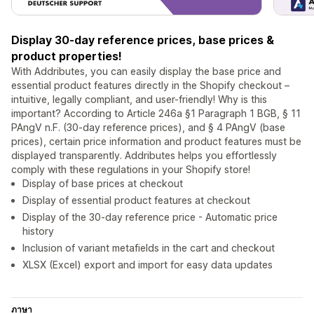
Display 30-day reference prices, base prices &
product properties!
With Addributes, you can easily display the base price and
essential product features directly in the Shopify checkout –
intuitive, legally compliant, and user-friendly! Why is this
important? According to Article 246a §1 Paragraph 1 BGB, § 11
PAngV n.F. (30-day reference prices), and § 4 PAngV (base
prices), certain price information and product features must be
displayed transparently. Addributes helps you effortlessly
comply with these regulations in your Shopify store!
Display of base prices at checkout
Display of essential product features at checkout
Display of the 30-day reference price - Automatic price
history
Inclusion of variant metafields in the cart and checkout
XLSX (Excel) export and import for easy data updates
ภาษา