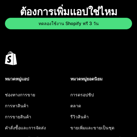
ต้องการเพิ่มแอปใช่ไหม
ทดลองใช้งาน Shopify ฟรี 3 วัน
หมวดหมู่แอป
หมวดหมู่ยอดนิยม
ช่องทางการขาย
การดรอปชิป
การหาสินค้า
ตลาด
การขายสินค้า
รีวิวสินค้า
คำสั่งซื้อและการจัดส่ง
ขายเพิ่มและขายเป็นชุด