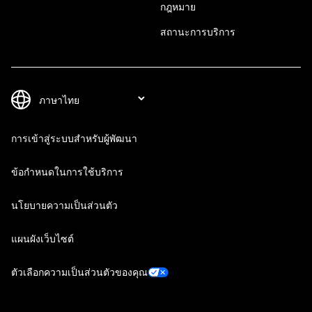
กฎหมาย
สถานะการบริการ
การเข้าสู่ระบบสำหรับผู้พัฒนา
ข้อกำหนดในการใช้บริการ
นโยบายความเป็นส่วนตัว
แผนผังเว็บไซต์
ตัวเลือกความเป็นส่วนตัวของคุณ