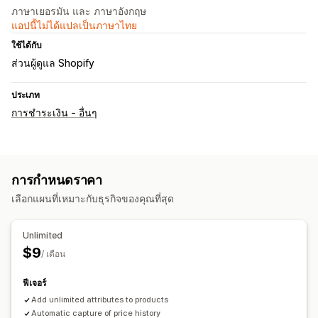
ภาษาเยอรมัน และ ภาษาอังกฤษ
แอปนี้ไม่ได้แปลเป็นภาษาไทย
ใช้ได้กับ
ส่วนผู้ดูแล Shopify
ประเภท
การชำระเงิน - อื่นๆ
การกำหนดราคา
เลือกแผนที่เหมาะกับธุรกิจของคุณที่สุด
Unlimited
$9
/ เดือน
ฟีเจอร์
Add unlimited attributes to products
Automatic capture of price history