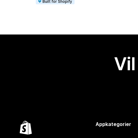
Built for Shopify
Vil
Appkategorier