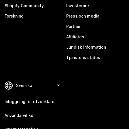
Shopify Community
Investerare
Forskning
Press och media
Partner
Affiliates
Juridisk information
Tjänstens status
Inloggning för utvecklare
Användarvillkor