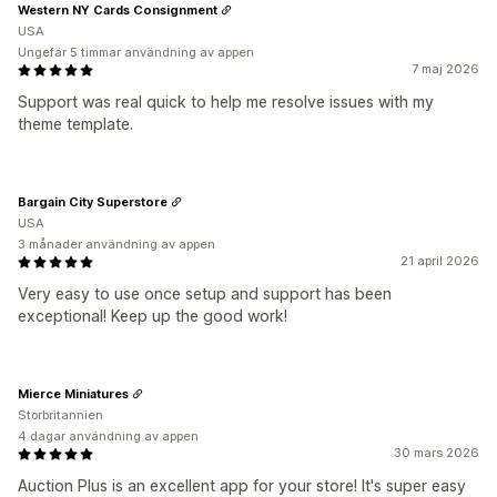
Western NY Cards Consignment
USA
Ungefär 5 timmar användning av appen
7 maj 2026
Support was real quick to help me resolve issues with my
theme template.
Bargain City Superstore
USA
3 månader användning av appen
21 april 2026
Very easy to use once setup and support has been
exceptional! Keep up the good work!
Mierce Miniatures
Storbritannien
4 dagar användning av appen
30 mars 2026
Auction Plus is an excellent app for your store! It's super easy