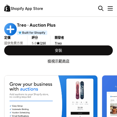
Shopify App Store
Treo · Auction Plus
Built for Shopify
定價
評分
開發者
提供免費方案
5.0
(29)
Treo
安裝
檢視示範商店