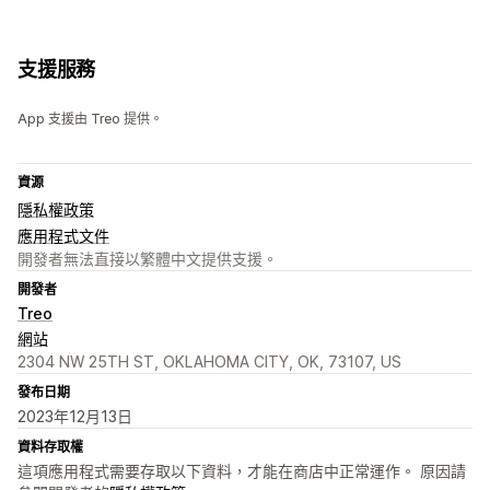
支援服務
App 支援由 Treo 提供。
資源
隱私權政策
應用程式文件
開發者無法直接以繁體中文提供支援。
開發者
Treo
網站
2304 NW 25TH ST, OKLAHOMA CITY, OK, 73107, US
發布日期
2023年12月13日
資料存取權
這項應用程式需要存取以下資料，才能在商店中正常運作。 原因請