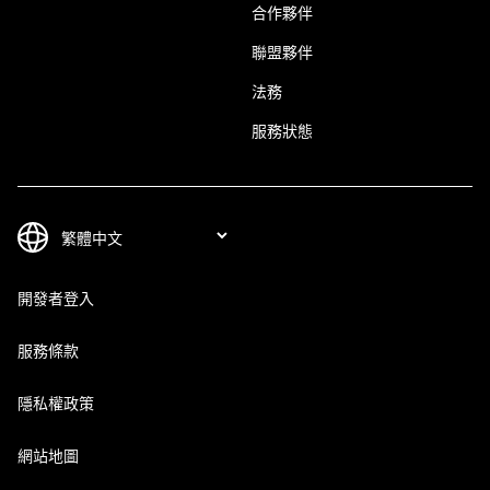
合作夥伴
聯盟夥伴
法務
服務狀態
開發者登入
服務條款
隱私權政策
網站地圖