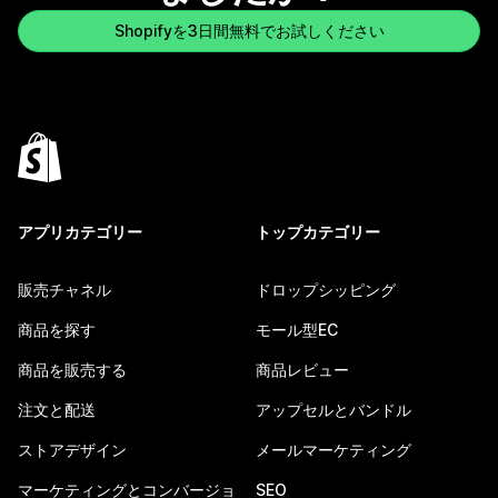
Shopifyを3日間無料でお試しください
アプリカテゴリー
トップカテゴリー
販売チャネル
ドロップシッピング
商品を探す
モール型EC
商品を販売する
商品レビュー
注文と配送
アップセルとバンドル
ストアデザイン
メールマーケティング
マーケティングとコンバージョ
SEO