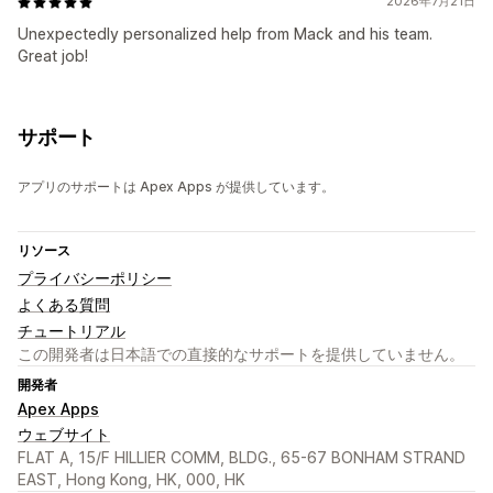
2026年7月21日
Unexpectedly personalized help from Mack and his team.
Great job!
サポート
アプリのサポートは Apex Apps が提供しています。
リソース
プライバシーポリシー
よくある質問
チュートリアル
この開発者は日本語での直接的なサポートを提供していません。
開発者
Apex Apps
ウェブサイト
FLAT A, 15/F HILLIER COMM, BLDG., 65-67 BONHAM STRAND
EAST, Hong Kong, HK, 000, HK