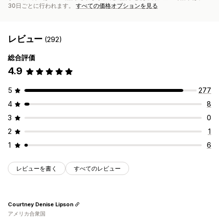
30日ごとに行われます。
すべての価格オプションを見る
レビュー
(292)
総合評価
4.9
5
277
4
8
3
0
2
1
1
6
レビューを書く
すべてのレビュー
Courtney Denise Lipson
アメリカ合衆国