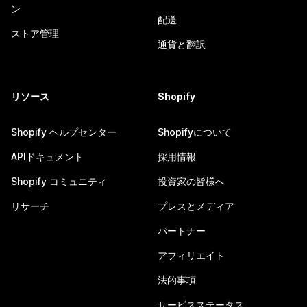
ン
配送
ストア管理
通貨と翻訳
リソース
Shopify
Shopify ヘルプセンター
Shopifyについて
APIドキュメント
採用情報
Shopify コミュニティ
投資家の皆様へ
リサーチ
プレスとメディア
パートナー
アフィリエイト
法的事項
サービスステータス