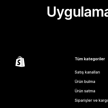
Uygulama
Tüm kategoriler
Satış kanalları
Ürün bulma
Ürün satma
Siparişler ve karg