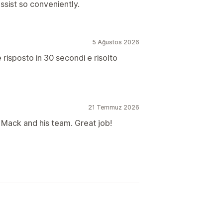
ssist so conveniently.
5 Ağustos 2026
risposto in 30 secondi e risolto
21 Temmuz 2026
Mack and his team. Great job!