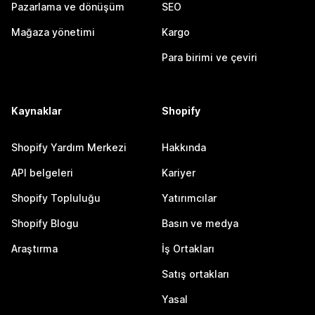
Pazarlama ve dönüşüm
SEO
Mağaza yönetimi
Kargo
Para birimi ve çeviri
Kaynaklar
Shopify
Shopify Yardım Merkezi
Hakkında
API belgeleri
Kariyer
Shopify Topluluğu
Yatırımcılar
Shopify Blogu
Basın ve medya
Araştırma
İş Ortakları
Satış ortakları
Yasal