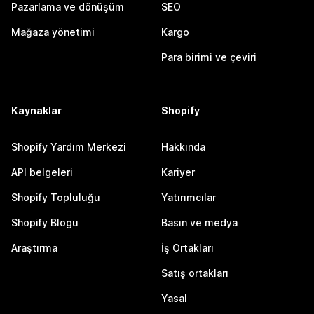
Pazarlama ve dönüşüm
SEO
Mağaza yönetimi
Kargo
Para birimi ve çeviri
Kaynaklar
Shopify
Shopify Yardım Merkezi
Hakkında
API belgeleri
Kariyer
Shopify Topluluğu
Yatırımcılar
Shopify Blogu
Basın ve medya
Araştırma
İş Ortakları
Satış ortakları
Yasal