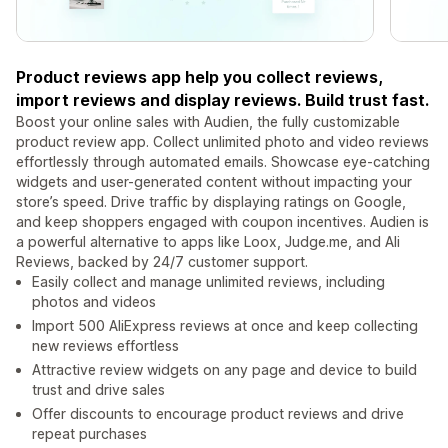
Product reviews app help you collect reviews,
import reviews and display reviews. Build trust fast.
Boost your online sales with Audien, the fully customizable
product review app. Collect unlimited photo and video reviews
effortlessly through automated emails. Showcase eye-catching
widgets and user-generated content without impacting your
store’s speed. Drive traffic by displaying ratings on Google,
and keep shoppers engaged with coupon incentives. Audien is
a powerful alternative to apps like Loox, Judge.me, and Ali
Reviews, backed by 24/7 customer support.
Easily collect and manage unlimited reviews, including
photos and videos
Import 500 AliExpress reviews at once and keep collecting
new reviews effortless
Attractive review widgets on any page and device to build
trust and drive sales
Offer discounts to encourage product reviews and drive
repeat purchases