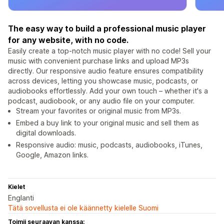
The easy way to build a professional music player
for any website, with no code.
Easily create a top-notch music player with no code! Sell your
music with convenient purchase links and upload MP3s
directly. Our responsive audio feature ensures compatibility
across devices, letting you showcase music, podcasts, or
audiobooks effortlessly. Add your own touch – whether it's a
podcast, audiobook, or any audio file on your computer.
Stream your favorites or original music from MP3s.
Embed a buy link to your original music and sell them as
digital downloads.
Responsive audio: music, podcasts, audiobooks, iTunes,
Google, Amazon links.
Kielet
Englanti
Tätä sovellusta ei ole käännetty kielelle Suomi
Toimii seuraavan kanssa: