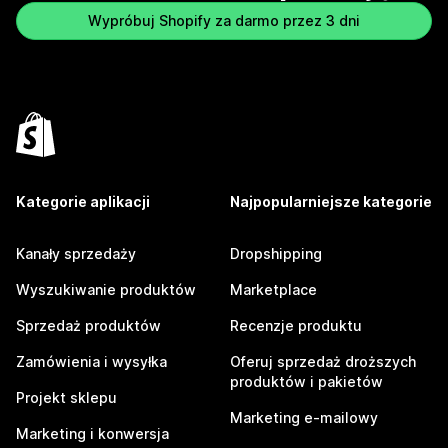
Wypróbuj Shopify za darmo przez 3 dni
Kategorie aplikacji
Najpopularniejsze kategorie
Kanały sprzedaży
Dropshipping
Wyszukiwanie produktów
Marketplace
Sprzedaż produktów
Recenzje produktu
Zamówienia i wysyłka
Oferuj sprzedaż droższych
produktów i pakietów
Projekt sklepu
Marketing e-mailowy
Marketing i konwersja