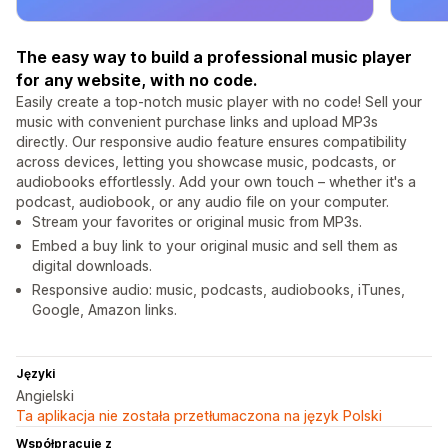
The easy way to build a professional music player
for any website, with no code.
Easily create a top-notch music player with no code! Sell your
music with convenient purchase links and upload MP3s
directly. Our responsive audio feature ensures compatibility
across devices, letting you showcase music, podcasts, or
audiobooks effortlessly. Add your own touch – whether it's a
podcast, audiobook, or any audio file on your computer.
Stream your favorites or original music from MP3s.
Embed a buy link to your original music and sell them as
digital downloads.
Responsive audio: music, podcasts, audiobooks, iTunes,
Google, Amazon links.
Języki
Angielski
Ta aplikacja nie została przetłumaczona na język Polski
Współpracuje z