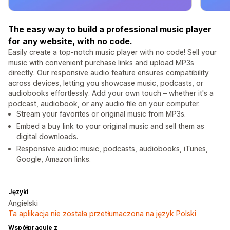
The easy way to build a professional music player
for any website, with no code.
Easily create a top-notch music player with no code! Sell your
music with convenient purchase links and upload MP3s
directly. Our responsive audio feature ensures compatibility
across devices, letting you showcase music, podcasts, or
audiobooks effortlessly. Add your own touch – whether it's a
podcast, audiobook, or any audio file on your computer.
Stream your favorites or original music from MP3s.
Embed a buy link to your original music and sell them as
digital downloads.
Responsive audio: music, podcasts, audiobooks, iTunes,
Google, Amazon links.
Języki
Angielski
Ta aplikacja nie została przetłumaczona na język Polski
Współpracuje z