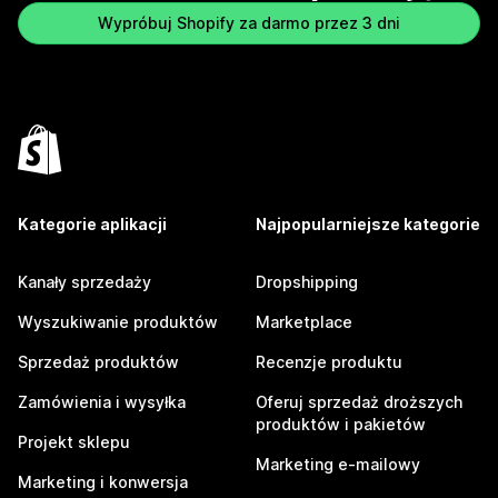
Wypróbuj Shopify za darmo przez 3 dni
Kategorie aplikacji
Najpopularniejsze kategorie
Kanały sprzedaży
Dropshipping
Wyszukiwanie produktów
Marketplace
Sprzedaż produktów
Recenzje produktu
Zamówienia i wysyłka
Oferuj sprzedaż droższych
produktów i pakietów
Projekt sklepu
Marketing e-mailowy
Marketing i konwersja