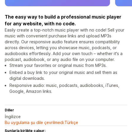
The easy way to build a professional music player
for any website, with no code.
Easily create a top-notch music player with no code! Sell your
music with convenient purchase links and upload MP3s
directly. Our responsive audio feature ensures compatibility
across devices, letting you showcase music, podcasts, or
audiobooks effortlessly. Add your own touch – whether it's a
podcast, audiobook, or any audio file on your computer.
Stream your favorites or original music from MP3s.
Embed a buy link to your original music and sell them as
digital downloads.
Responsive audio: music, podcasts, audiobooks, iTunes,
Google, Amazon links.
Diller
İngilizce
Bu uygulama şu dile çevrilmedi:Türkçe
Şunlarla birlikte çalışır: