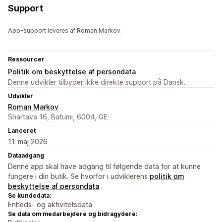
Support
App-support leveres af Roman Markov.
Ressourcer
Politik om beskyttelse af persondata
Denne udvikler tilbyder ikke direkte support på Dansk.
Udvikler
Roman Markov
Shartava 16, Batumi, 6004, GE
Lanceret
11. maj 2026
Dataadgang
Denne app skal have adgang til følgende data for at kunne
fungere i din butik. Se hvorfor i udviklerens
politik om
beskyttelse af persondata
.
Se kundedata:
Enheds- og aktivitetsdata
Se data om medarbejdere og bidragydere: