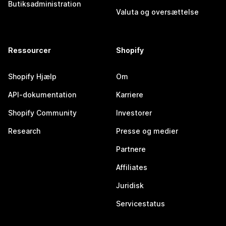
Butiksadministration
Valuta og oversættelse
Ressourcer
Shopify
Shopify Hjælp
Om
API-dokumentation
Karriere
Shopify Community
Investorer
Research
Presse og medier
Partnere
Affiliates
Juridisk
Servicestatus