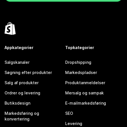
Appkategorier
Topkategorier
Salgskanaler
Dropshipping
Søgning efter produkter
Markedspladser
Salg af produkter
Produktanmeldelser
Ordrer og levering
Mersalg og sampak
Butiksdesign
E-mailmarkedsføring
Markedsføring og
SEO
konvertering
Levering