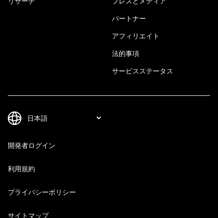
リサーチ
プレスとメディア
パートナー
アフィリエイト
法的事項
サービスステータス
開発者ログイン
利用規約
プライバシーポリシー
サイトマップ