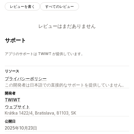
レビューを書く
すべてのレビュー
レビューはまだありません
サポート
アプリのサポートは TWIWT が提供しています。
リソース
プライバシーポリシー
この開発者は日本語での直接的なサポートを提供していません。
開発者
TWIWT
ウェブサイト
Krátka 1422/4, Bratislava, 81103, SK
公開日
2025年10月23日