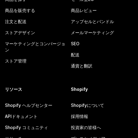
商品を販売する
商品レビュー
注文と配送
アップセルとバンドル
ストアデザイン
メールマーケティング
マーケティングとコンバージョ
SEO
ン
配送
ストア管理
通貨と翻訳
リソース
Shopify
Shopify ヘルプセンター
Shopifyについて
APIドキュメント
採用情報
Shopify コミュニティ
投資家の皆様へ