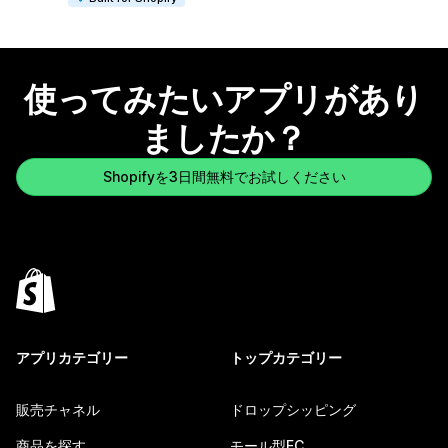
使ってみたいアプリがあり
ましたか？
Shopifyを3日間無料でお試しください
アプリカテゴリー
トップカテゴリー
販売チャネル
ドロップシッピング
商品を探す
モール型EC