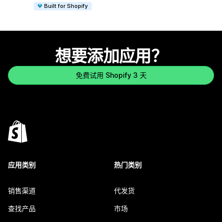
Built for Shopify
想要添加应用？
免费试用 Shopify 3 天
应用类别
热门类别
销售渠道
代发货
查找产品
市场