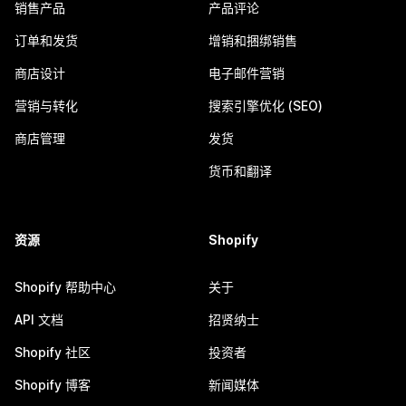
销售产品
产品评论
订单和发货
增销和捆绑销售
商店设计
电子邮件营销
营销与转化
搜索引擎优化 (SEO)
商店管理
发货
货币和翻译
资源
Shopify
Shopify 帮助中心
关于
API 文档
招贤纳士
Shopify 社区
投资者
Shopify 博客
新闻媒体