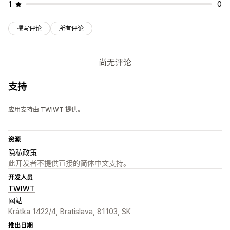
1
0
撰写评论
所有评论
尚无评论
支持
应用支持由 TWIWT 提供。
资源
隐私政策
此开发者不提供直接的简体中文支持。
开发人员
TWIWT
网站
Krátka 1422/4, Bratislava, 81103, SK
推出日期