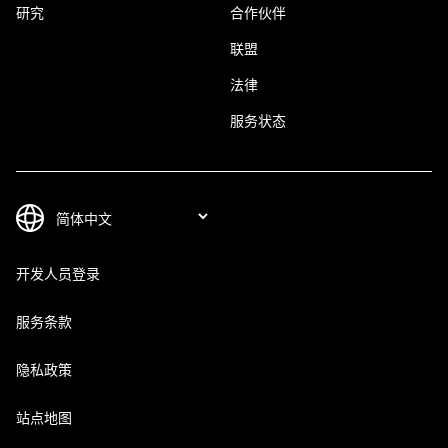
研究
合作伙伴
联盟
法律
服务状态
开发人员登录
服务条款
隐私政策
站点地图