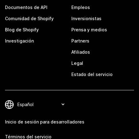
Documentos de API
Empleos
Comunidad de Shopify
Inversionistas
Blog de Shopify
Prensa y medios
Investigación
Partners
Afiliados
Legal
Estado del servicio
Inicio de sesión para desarrolladores
Términos del servicio