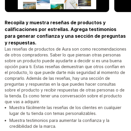
Recopila y muestra reseñas de productos y
calificaciones por estrellas. Agrega testimonios
para generar confianza y una sección de preguntas
y respuestas.
Las reseñas de productos de Aura son como recomendaciones
de otros compradores. Saber lo que piensan otras personas
sobre un producto puede ayudarte a decidir si es una buena
opción para ti. Estas reseñas demuestran que otros confían en
el producto, lo que puede darte más seguridad al momento de
comprarlo. Además de las reseñas, hay una sección de
preguntas y respuestas en la que puedes hacer consultas
sobre el producto y recibir respuestas de otras personas o de
la tienda. Es como tener una conversación sobre el producto
que vas a adquirir.
Muestra fácilmente las reseñas de los clientes en cualquier
lugar de tu tienda con temas personalizables.
Muestra testimonios para aumentar la confianza y la
credibilidad de la marca.