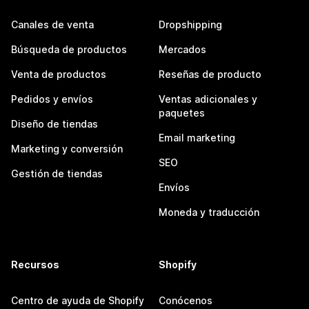
Canales de venta
Dropshipping
Búsqueda de productos
Mercados
Venta de productos
Reseñas de producto
Pedidos y envíos
Ventas adicionales y
paquetes
Diseño de tiendas
Email marketing
Marketing y conversión
SEO
Gestión de tiendas
Envíos
Moneda y traducción
Recursos
Shopify
Centro de ayuda de Shopify
Conócenos