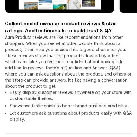
Collect and showcase product reviews & star
ratings. Add testimonials to build trust & QA
Aura Product reviews are like recommendations from other
shoppers. When you see what other people think about a
product, it can help you decide if it's a good choice for you.
These reviews show that the product is trusted by others,
which can make you feel more confident about buying it. In
addition to reviews, there's a Question and Answer (Q&A)
where you can ask questions about the product, and others or
the store can provide answers. It's like having a conversation
about the product to get.
Easily display customer reviews anywhere on your store with
customizable themes.
Showcase testimonials to boost brand trust and credibility.
Let customers ask questions about products easily with Q&A
display.