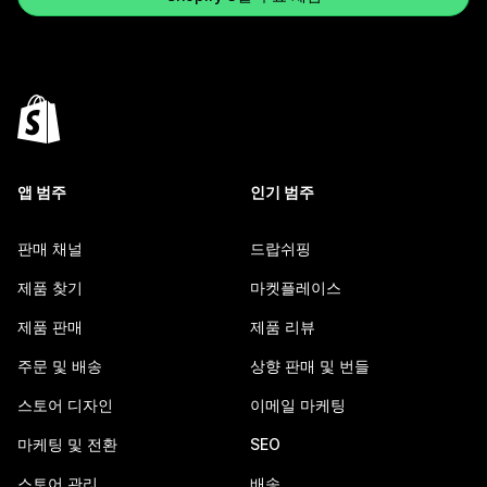
앱 범주
인기 범주
판매 채널
드랍쉬핑
제품 찾기
마켓플레이스
제품 판매
제품 리뷰
주문 및 배송
상향 판매 및 번들
스토어 디자인
이메일 마케팅
마케팅 및 전환
SEO
스토어 관리
배송