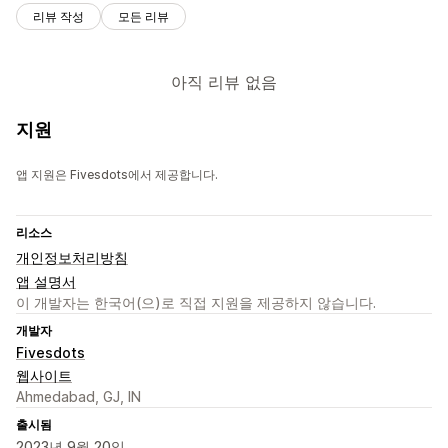
리뷰 작성
모든 리뷰
아직 리뷰 없음
지원
앱 지원은 Fivesdots에서 제공합니다.
리소스
개인정보처리방침
앱 설명서
이 개발자는 한국어(으)로 직접 지원을 제공하지 않습니다.
개발자
Fivesdots
웹사이트
Ahmedabad, GJ, IN
출시됨
2023년 9월 20일