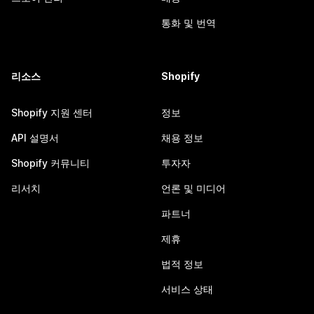
통화 및 번역
리소스
Shopify
Shopify 지원 센터
정보
API 설명서
채용 정보
Shopify 커뮤니티
투자자
리서치
언론 및 미디어
파트너
제휴
법적 정보
서비스 상태