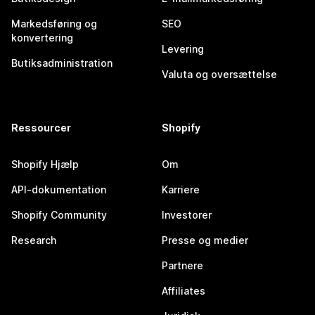
Markedsføring og
SEO
konvertering
Levering
Butiksadministration
Valuta og oversættelse
Ressourcer
Shopify
Shopify Hjælp
Om
API-dokumentation
Karriere
Shopify Community
Investorer
Research
Presse og medier
Partnere
Affiliates