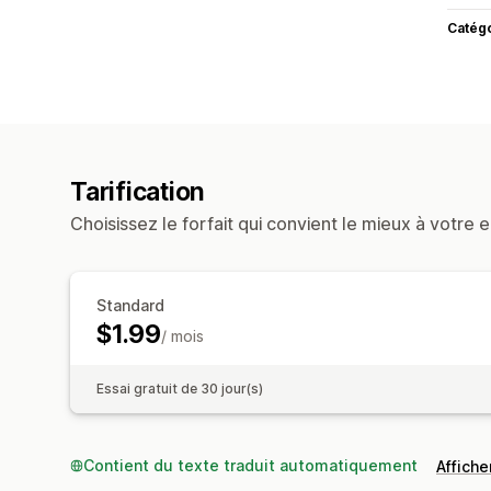
Catég
Tarification
Choisissez le forfait qui convient le mieux à votre e
Standard
$1.99
/ mois
Essai gratuit de 30 jour(s)
Contient du texte traduit automatiquement
Afficher