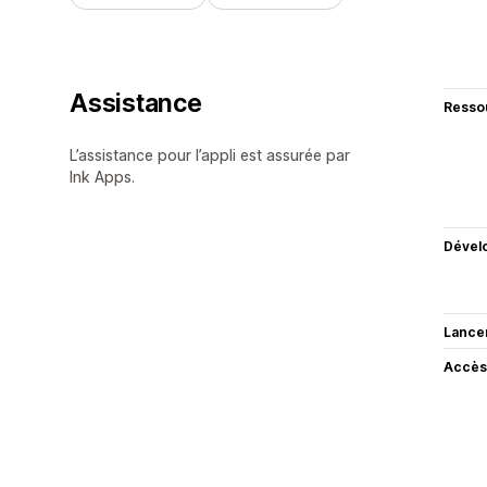
Assistance
Resso
L’assistance pour l’appli est assurée par
Ink Apps.
Dével
Lance
Accès