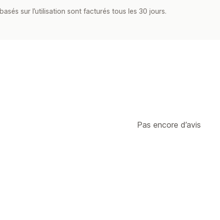
asés sur l’utilisation sont facturés tous les 30 jours.
Pas encore d’avis