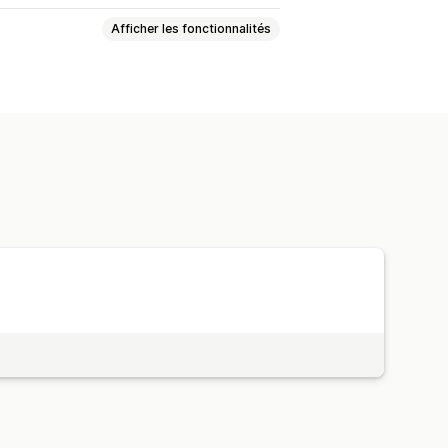
Afficher les fonctionnalités
 d’étiquette
Emballage