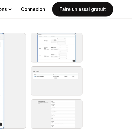
ions
Connexion
Faire un essai gratuit