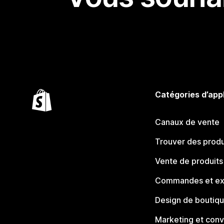
Catégories d’app
Canaux de vente
Trouver des produ
Vente de produits
Commandes et ex
Design de boutiq
Marketing et conv