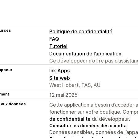
urces
Politique de confidentialité
FAQ
Tutoriel
Documentation de l’application
Ce développeur n’offre pas d’assistanc
oppeur
Ink Apps
Site web
West Hobart, TAS, AU
ment
12 mai 2025
 aux données
Cette application a besoin d’accéder
fonctionner sur votre boutique. Compr
de confidentialité
du développeur.
Consulter les données des clients:
Données sensibles, données de l’apparei