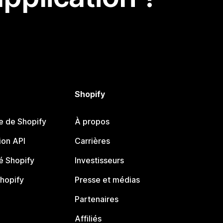
Shopify
e de Shopify
À propos
on API
Carrières
 Shopify
Investisseurs
Shopify
Presse et médias
Partenaires
Affiliés