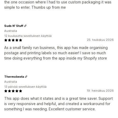
the one occasion where I had to use custom packaging it was
simple to enter. Thumbs up from me
Suds N' Stuff
Australia
12 kuukautta sovelluksen käyttöä
25. toukokuu 2026
As a small family run business, this app has made organising
postage and printing labels so much easier! I save so much
time doing everything from the app inside my Shopify store
Thermobexta
Australia
13 päivää sovelluksen käyttöä
19. heinäkuu 2026
This app does what it states and is a great time saver. Support
is very responsive and helpful, and created a workaround for
something I was needing. Excellent customer service.