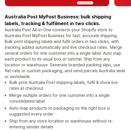
Australia Post MyPost Business: bulk shipping
labels, tracking & fulfilment in two clicks.
Australia Post All-in-One connects your Shopify store to
Australia Post MyPost Business for fast, accurate shipping.
Bulk print shipping labels and fulfil orders in two clicks, with
tracking added automatically and live checkout rates.. Merge
several orders for one customer into a single label. Auto map
each product to its usual box or satchel. Ship from any
location or warehouse. Generate branded packing slips, use
flat-rate or custom packaging, and send parcels Australia wide
or worldwide.
Bulk print Australia Post shipping labels, fulfil & show live
rates at checkout.
Merge multiple orders for one customer into a single
consolidated label
Auto-map products to packaging so the right box is
suggested every order
Ship from any store location or warehouse without re-
entering sender details