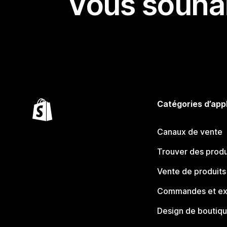
Vous souhai
Catégories d’app
Canaux de vente
Trouver des produ
Vente de produits
Commandes et ex
Design de boutiq