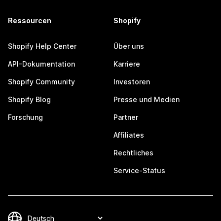
Ressourcen
Shopify
Shopify Help Center
Über uns
API-Dokumentation
Karriere
Shopify Community
Investoren
Shopify Blog
Presse und Medien
Forschung
Partner
Affiliates
Rechtliches
Service-Status