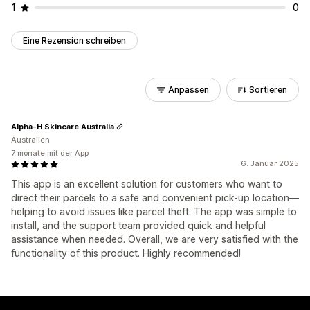
1
0
Eine Rezension schreiben
Anpassen
Sortieren
Alpha-H Skincare Australia
Australien
7 monate mit der App
6. Januar 2025
This app is an excellent solution for customers who want to
direct their parcels to a safe and convenient pick-up location—
helping to avoid issues like parcel theft. The app was simple to
install, and the support team provided quick and helpful
assistance when needed. Overall, we are very satisfied with the
functionality of this product. Highly recommended!