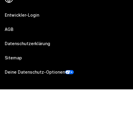
Entwickler-Login
AGB
Datenschutzerklärung
Sitemap
Deine Datenschutz-Optionen