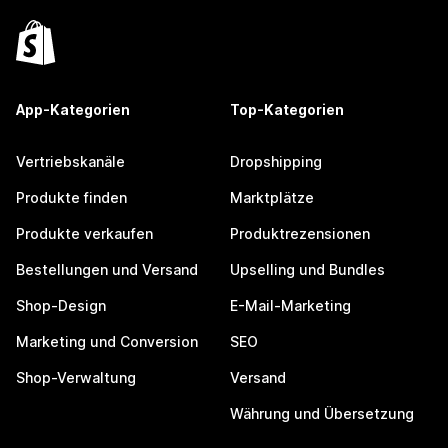
App-Kategorien
Top-Kategorien
Vertriebskanäle
Dropshipping
Produkte finden
Marktplätze
Produkte verkaufen
Produktrezensionen
Bestellungen und Versand
Upselling und Bundles
Shop-Design
E-Mail-Marketing
Marketing und Conversion
SEO
Shop-Verwaltung
Versand
Währung und Übersetzung