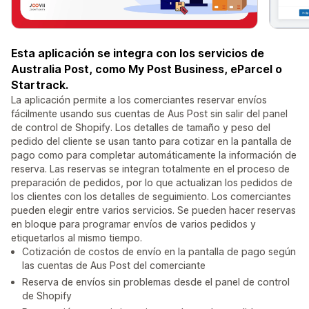
Esta aplicación se integra con los servicios de
Australia Post, como My Post Business, eParcel o
Startrack.
La aplicación permite a los comerciantes reservar envíos
fácilmente usando sus cuentas de Aus Post sin salir del panel
de control de Shopify. Los detalles de tamaño y peso del
pedido del cliente se usan tanto para cotizar en la pantalla de
pago como para completar automáticamente la información de
reserva. Las reservas se integran totalmente en el proceso de
preparación de pedidos, por lo que actualizan los pedidos de
los clientes con los detalles de seguimiento. Los comerciantes
pueden elegir entre varios servicios. Se pueden hacer reservas
en bloque para programar envíos de varios pedidos y
etiquetarlos al mismo tiempo.
Cotización de costos de envío en la pantalla de pago según
las cuentas de Aus Post del comerciante
Reserva de envíos sin problemas desde el panel de control
de Shopify