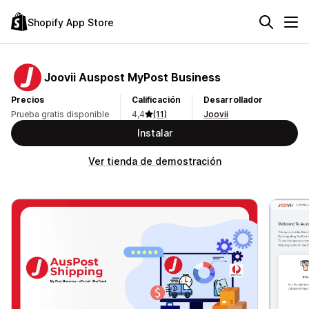
Shopify App Store
Joovii Auspost MyPost Business
Precios
Calificación
Desarrollador
Prueba gratis disponible
4,4
(11)
Joovii
Instalar
Ver tienda de demostración