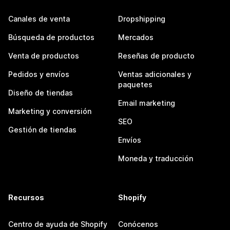
Canales de venta
Dropshipping
Búsqueda de productos
Mercados
Venta de productos
Reseñas de producto
Pedidos y envíos
Ventas adicionales y
paquetes
Diseño de tiendas
Email marketing
Marketing y conversión
SEO
Gestión de tiendas
Envíos
Moneda y traducción
Recursos
Shopify
Centro de ayuda de Shopify
Conócenos