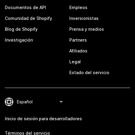
Documentos de API
Empleos
Comunidad de Shopify
Inversionistas
Blog de Shopify
Prensa y medios
Investigación
Partners
Afiliados
Legal
Estado del servicio
Inicio de sesión para desarrolladores
Términos del servicio