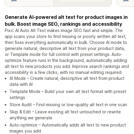
Generate AI-powered alt text for product images in
bulk. Boost image SEO, rankings and accessibility
Pixc: AI Auto Alt Text makes image SEO fast and simple. The
app scans your store to find missing or poorly written alt text,
then fixes everything automatically in bulk. Choose AI mode to
generate natural, descriptive alt text from your product data,
or Template mode for full control with preset settings. Auto-
optimize feature runs in the background, automatically adding
alt text to new products you add. Improve search rankings and
accessibility in a few clicks, with no manual editing required.
AI Mode – Create natural, descriptive alt text from product
data with AI
Template Mode – Build your own alt text format with preset
settings
Store Audit – Find missing or low-quality alt text in one scan
Skip & Edit – Leave existing alt text untouched or rewrite
anything we generate
Auto-optimize – Automatically adds alt text to new product
images you add