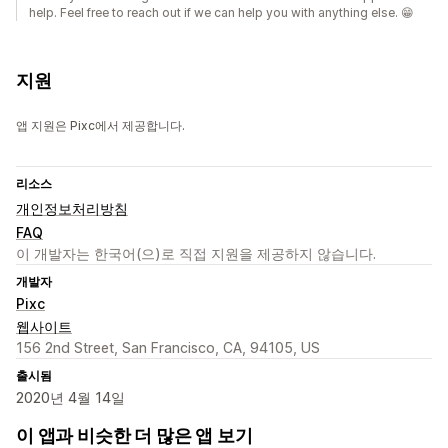
help. Feel free to reach out if we can help you with anything else. 😁
지원
앱 지원은 Pixc에서 제공합니다.
리소스
개인정보처리방침
FAQ
이 개발자는 한국어(으)로 직접 지원을 제공하지 않습니다.
개발자
Pixc
웹사이트
156 2nd Street, San Francisco, CA, 94105, US
출시됨
2020년 4월 14일
이 앱과 비슷한 더 많은 앱 보기