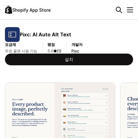
Shopify App Store
Pixc: AI Auto Alt Text
요금제
평점
개발자
무료 플랜 사용 가능
5.0
(1)
Pixc
설치