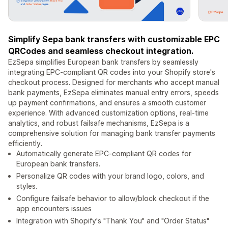
Simplify Sepa bank transfers with customizable EPC
QRCodes and seamless checkout integration.
EzSepa simplifies European bank transfers by seamlessly
integrating EPC-compliant QR codes into your Shopify store's
checkout process. Designed for merchants who accept manual
bank payments, EzSepa eliminates manual entry errors, speeds
up payment confirmations, and ensures a smooth customer
experience. With advanced customization options, real-time
analytics, and robust failsafe mechanisms, EzSepa is a
comprehensive solution for managing bank transfer payments
efficiently.
Automatically generate EPC-compliant QR codes for
European bank transfers.
Personalize QR codes with your brand logo, colors, and
styles.
Configure failsafe behavior to allow/block checkout if the
app encounters issues
Integration with Shopify's "Thank You" and "Order Status"