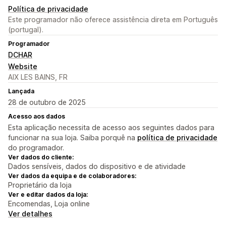
Política de privacidade
Este programador não oferece assistência direta em Português
(portugal).
Programador
DCHAR
Website
AIX LES BAINS, FR
Lançada
28 de outubro de 2025
Acesso aos dados
Esta aplicação necessita de acesso aos seguintes dados para
funcionar na sua loja. Saiba porquê na
política de privacidade
do programador.
Ver dados do cliente:
Dados sensíveis, dados do dispositivo e de atividade
Ver dados da equipa e de colaboradores:
Proprietário da loja
Ver e editar dados da loja:
Encomendas, Loja online
Ver detalhes