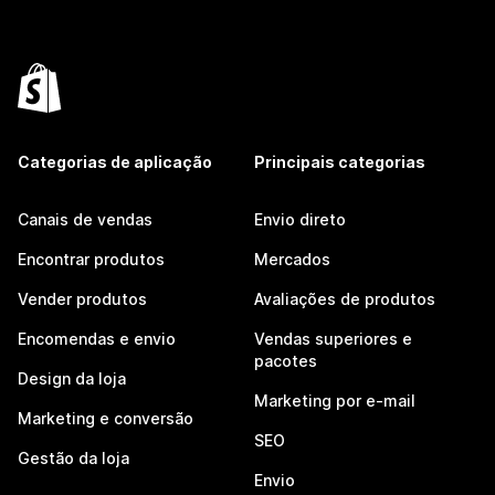
Categorias de aplicação
Principais categorias
Canais de vendas
Envio direto
Encontrar produtos
Mercados
Vender produtos
Avaliações de produtos
Encomendas e envio
Vendas superiores e
pacotes
Design da loja
Marketing por e-mail
Marketing e conversão
SEO
Gestão da loja
Envio