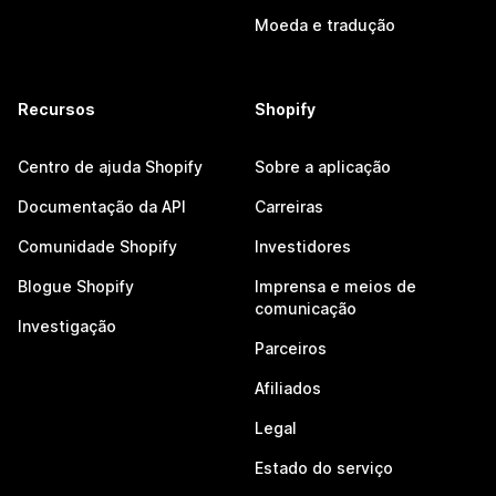
Moeda e tradução
Recursos
Shopify
Centro de ajuda Shopify
Sobre a aplicação
Documentação da API
Carreiras
Comunidade Shopify
Investidores
Blogue Shopify
Imprensa e meios de
comunicação
Investigação
Parceiros
Afiliados
Legal
Estado do serviço