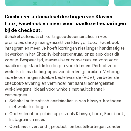
Combineer automatisch kortingen van Klaviyo,
Loox, Facebook en meer voor naadloze besparingen
bij de checkout.
Schakel automatisch kortingscodecombinaties in voor
promoties die zijn aangemaakt via Klaviyo, Loox, Facebook,
Instagram en meer. Je hoeft kortingen niet langer handmatig te
bewerken in het Shopify-beheercentrum, onze app doet dit
voor je. Bespaar tijd, maximaliseer conversies en zorg voor
naadloos gestapelde kortingen voor klanten. Perfect voor
winkels die marketing-apps van derden gebruiken. Verhoog
moeiteloos je gemiddelde bestelwaarde (AOV), verbeter de
checkout-ervaring en verminder het aantal achtergelaten
winkelwagens. Ideaal voor winkels met multichannel-
campagnes.
Schakel automatisch combinaties in van Klaviyo-kortingen
met winkelkortingen
Ondersteunt populaire apps zoals Klaviyo, Loox, Facebook,
Instagram en meer.
Combineer verzend-, product- en bestelkortingen zonder