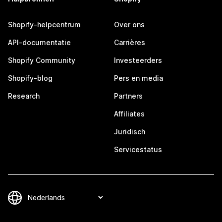
Shopify-helpcentrum
Over ons
API-documentatie
Carrières
Shopify Community
Investeerders
Shopify-blog
Pers en media
Research
Partners
Affiliates
Juridisch
Servicestatus